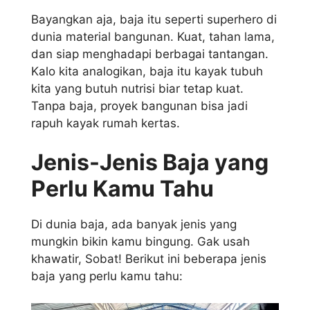
Bayangkan aja, baja itu seperti superhero di
dunia material bangunan. Kuat, tahan lama,
dan siap menghadapi berbagai tantangan.
Kalo kita analogikan, baja itu kayak tubuh
kita yang butuh nutrisi biar tetap kuat.
Tanpa baja, proyek bangunan bisa jadi
rapuh kayak rumah kertas.
Jenis-Jenis Baja yang
Perlu Kamu Tahu
Di dunia baja, ada banyak jenis yang
mungkin bikin kamu bingung. Gak usah
khawatir, Sobat! Berikut ini beberapa jenis
baja yang perlu kamu tahu: