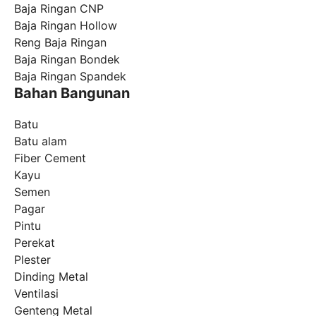
Baja Ringan CNP
Baja Ringan Hollow
Reng Baja Ringan
Baja Ringan Bondek
Baja Ringan Spandek
Bahan Bangunan
Batu
Batu alam
Fiber Cement
Kayu
Semen
Pagar
Pintu
Perekat
Plester
Dinding Metal
Ventilasi
Genteng Metal