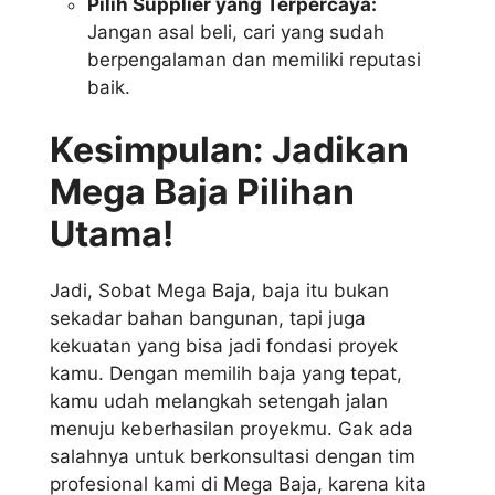
Pilih Supplier yang Terpercaya:
Jangan asal beli, cari yang sudah
berpengalaman dan memiliki reputasi
baik.
Kesimpulan: Jadikan
Mega Baja Pilihan
Utama!
Jadi, Sobat Mega Baja, baja itu bukan
sekadar bahan bangunan, tapi juga
kekuatan yang bisa jadi fondasi proyek
kamu. Dengan memilih baja yang tepat,
kamu udah melangkah setengah jalan
menuju keberhasilan proyekmu. Gak ada
salahnya untuk berkonsultasi dengan tim
profesional kami di Mega Baja, karena kita