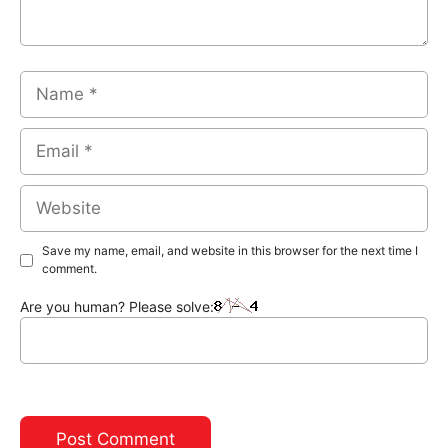
Name
Email
Website
Save my name, email, and website in this browser for the next time I
comment.
Are you human? Please solve: