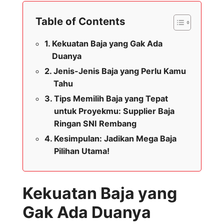
Table of Contents
Kekuatan Baja yang Gak Ada
Duanya
Jenis-Jenis Baja yang Perlu Kamu
Tahu
Tips Memilih Baja yang Tepat
untuk Proyekmu: Supplier Baja
Ringan SNI Rembang
Kesimpulan: Jadikan Mega Baja
Pilihan Utama!
Kekuatan Baja yang
Gak Ada Duanya