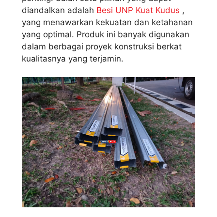
diandalkan adalah
Besi UNP Kuat Kudus
,
yang menawarkan kekuatan dan ketahanan
yang optimal. Produk ini banyak digunakan
dalam berbagai proyek konstruksi berkat
kualitasnya yang terjamin.