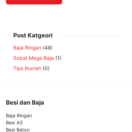
Post Katgeori
Baja Ringan
(48)
Sobat Mega Baja
(1)
Tips Rumah
(0)
Besi dan Baja
Baja Ringan
Besi AS
Besi Beton