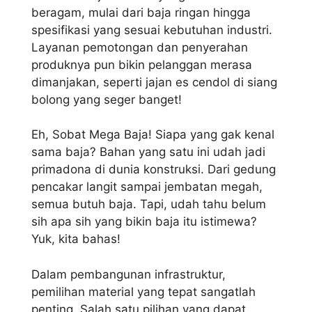
beragam, mulai dari baja ringan hingga
spesifikasi yang sesuai kebutuhan industri.
Layanan pemotongan dan penyerahan
produknya pun bikin pelanggan merasa
dimanjakan, seperti jajan es cendol di siang
bolong yang seger banget!
Eh, Sobat Mega Baja! Siapa yang gak kenal
sama baja? Bahan yang satu ini udah jadi
primadona di dunia konstruksi. Dari gedung
pencakar langit sampai jembatan megah,
semua butuh baja. Tapi, udah tahu belum
sih apa sih yang bikin baja itu istimewa?
Yuk, kita bahas!
Dalam pembangunan infrastruktur,
pemilihan material yang tepat sangatlah
penting. Salah satu pilihan yang dapat