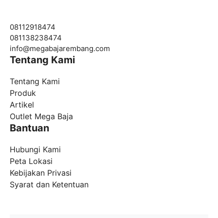
08112918474
081138238474
info@
megabajarembang.com
Tentang Kami
Tentang Kami
Produk
Artikel
Outlet Mega Baja
Bantuan
Hubungi Kami
Peta Lokasi
Kebijakan Privasi
Syarat dan Ketentuan