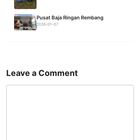
Pusat Baja Ringan Rembang
2026-01-07
Leave a Comment
Comment