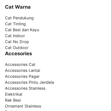
Cat Warna
Cat Pendukung
Cat Tinting
Cat Besi dan Kayu
Cat Indoor
Cat No Drop
Cat Outdoor
Accesories
Accessories Cat
Accessories Lantai
Accessories Pagar
Accessories Pintu Jendela
Accessories Stainless
Elektrikal
Rak Besi
Ornament Stainless