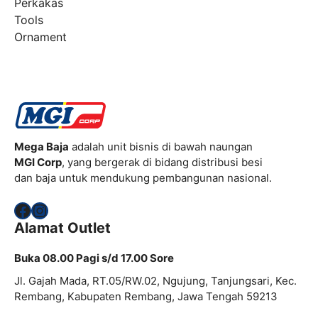
Perkakas
Tools
Ornament
Mega Baja
adalah unit bisnis di bawah naungan
MGI Corp
, yang bergerak di bidang distribusi besi
dan baja untuk mendukung pembangunan nasional.
Facebook
Instagram
Alamat Outlet
Buka 08.00 Pagi s/d 17.00 Sore
Jl. Gajah Mada, RT.05/RW.02, Ngujung, Tanjungsari, Kec.
Rembang, Kabupaten Rembang, Jawa Tengah 59213