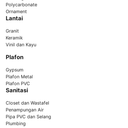
Polycarbonate
Ornament
Lantai
Granit
Keramik
Vinil dan Kayu
Plafon
Gypsum
Plafon Metal
Plafon PVC
Sanitasi
Closet dan Wastafel
Penampungan Air
Pipa PVC dan Selang
Plumbing