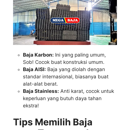
Baja Karbon:
Ini yang paling umum,
Sob! Cocok buat konstruksi umum.
Baja AISI:
Baja yang diolah dengan
standar internasional, biasanya buat
alat-alat berat.
Baja Stainless:
Anti karat, cocok untuk
keperluan yang butuh daya tahan
ekstra!
Tips Memilih Baja