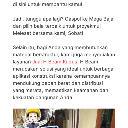
di sini untuk membantu kamu!
Jadi, tunggu apa lagi? Gaspol ke Mega Baja
dan pilih baja terbaik untuk proyekmu!
Melesat bersama kami, Sobat!
Selain itu, bagi Anda yang membutuhkan
material berstruktur, kami juga menyediakan
layanan
Jual H Beam Kudus
. H Beam
merupakan solusi yang ideal untuk berbagai
aplikasi konstruksi karena kemampuannya
mendukung beban berat dan distribusi
yang merata, memastikan keamanan dan
kekuatan bangunan Anda.