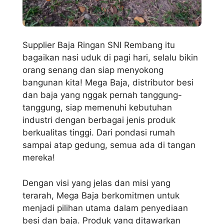
Supplier Baja Ringan SNI Rembang itu
bagaikan nasi uduk di pagi hari, selalu bikin
orang senang dan siap menyokong
bangunan kita! Mega Baja, distributor besi
dan baja yang nggak pernah tanggung-
tanggung, siap memenuhi kebutuhan
industri dengan berbagai jenis produk
berkualitas tinggi. Dari pondasi rumah
sampai atap gedung, semua ada di tangan
mereka!
Dengan visi yang jelas dan misi yang
terarah, Mega Baja berkomitmen untuk
menjadi pilihan utama dalam penyediaan
besi dan baja. Produk yang ditawarkan