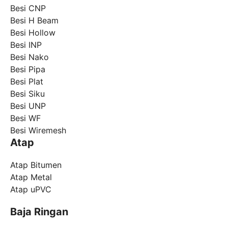
Besi CNP
Besi H Beam
Besi Hollow
Besi INP
Besi Nako
Besi Pipa
Besi Plat
Besi Siku
Besi UNP
Besi WF
Besi Wiremesh
Atap
Atap Bitumen
Atap Metal
Atap uPVC
Baja Ringan