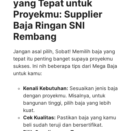
yang Tepat untuk
Proyekmu: Supplier
Baja Ringan SNI
Rembang
Jangan asal pilih, Sobat! Memilih baja yang
tepat itu penting banget supaya proyekmu
sukses. Ini nih beberapa tips dari Mega Baja
untuk kamu:
Kenali Kebutuhan:
Sesuaikan jenis baja
dengan proyekmu. Misalnya, untuk
bangunan tinggi, pilih baja yang lebih
kuat.
Cek Kualitas:
Pastikan baja yang kamu
beli sudah teruji dan bersertifikat.