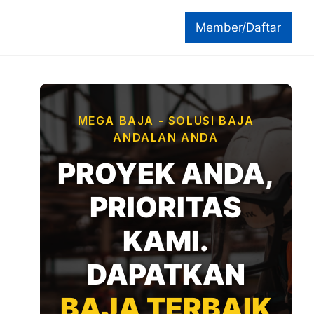
Member/Daftar
MEGA BAJA - SOLUSI BAJA
ANDALAN ANDA
PROYEK ANDA,
PRIORITAS
KAMI.
DAPATKAN
BAJA TERBAIK