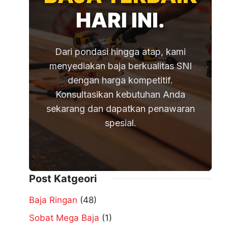
HARI INI.
Dari pondasi hingga atap, kami
menyediakan baja berkualitas SNI
dengan harga kompetitif.
Konsultasikan kebutuhan Anda
sekarang dan dapatkan penawaran
spesial.
Post Katgeori
Baja Ringan
(48)
Sobat Mega Baja
(1)