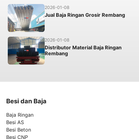
2026-01-08
Jual Baja Ringan Grosir Rembang
2026-01-08
Distributor Material Baja Ringan
Rembang
Besi dan Baja
Baja Ringan
Besi AS
Besi Beton
Besi CNP