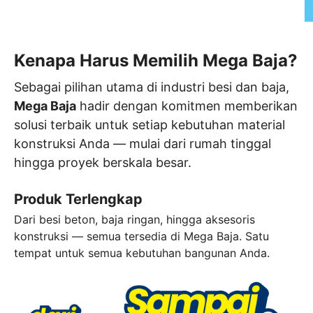
Kenapa Harus Memilih
Mega Baja?
Sebagai pilihan utama di industri besi dan baja,
Mega Baja
hadir dengan komitmen memberikan
solusi terbaik untuk setiap kebutuhan material
konstruksi Anda — mulai dari rumah tinggal
hingga proyek berskala besar.
Produk Terlengkap
Dari besi beton, baja ringan, hingga aksesoris
konstruksi — semua tersedia di Mega Baja. Satu
tempat untuk semua kebutuhan bangunan Anda.