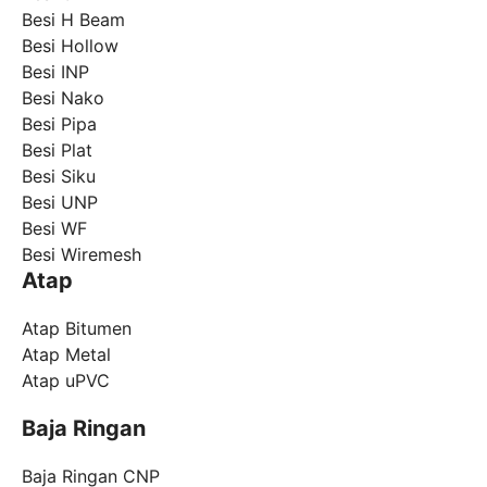
Besi H Beam
Besi Hollow
Besi INP
Besi Nako
Besi Pipa
Besi Plat
Besi Siku
Besi UNP
Besi WF
Besi Wiremesh
Atap
Atap Bitumen
Atap Metal
Atap uPVC
Baja Ringan
Baja Ringan CNP