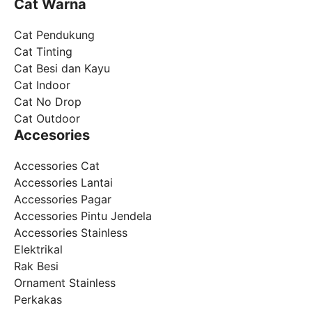
Cat Warna
Cat Pendukung
Cat Tinting
Cat Besi dan Kayu
Cat Indoor
Cat No Drop
Cat Outdoor
Accesories
Accessories Cat
Accessories Lantai
Accessories Pagar
Accessories Pintu Jendela
Accessories Stainless
Elektrikal
Rak Besi
Ornament Stainless
Perkakas