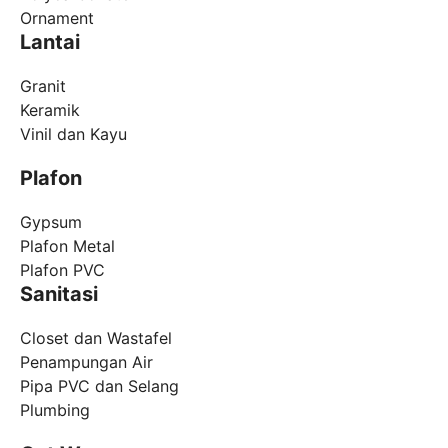
Ornament
Lantai
Granit
Keramik
Vinil dan Kayu
Plafon
Gypsum
Plafon Metal
Plafon PVC
Sanitasi
Closet dan Wastafel
Penampungan Air
Pipa PVC dan Selang
Plumbing