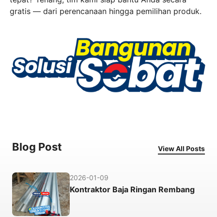
gratis — dari perencanaan hingga pemilihan produk.
Blog Post
View All Posts
2026-01-09
Kontraktor Baja Ringan Rembang