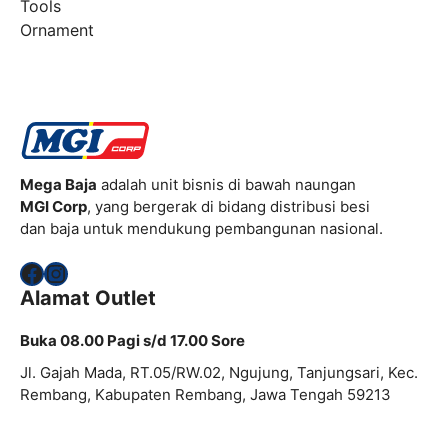
Tools
Ornament
Mega Baja
adalah unit bisnis di bawah naungan
MGI Corp
, yang bergerak di bidang distribusi besi
dan baja untuk mendukung pembangunan nasional.
Facebook
Instagram
Alamat Outlet
Buka 08.00 Pagi s/d 17.00 Sore
Jl. Gajah Mada, RT.05/RW.02, Ngujung, Tanjungsari, Kec.
Rembang, Kabupaten Rembang, Jawa Tengah 59213