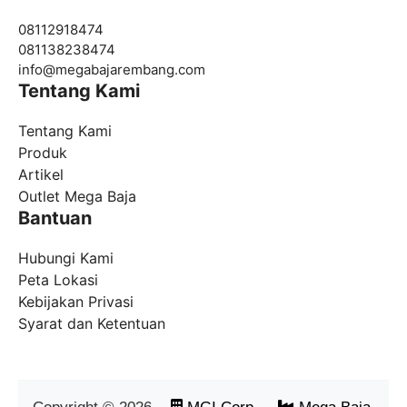
08112918474
081138238474
info@
megabajarembang.com
Tentang Kami
Tentang Kami
Produk
Artikel
Outlet Mega Baja
Bantuan
Hubungi Kami
Peta Lokasi
Kebijakan Privasi
Syarat dan Ketentuan