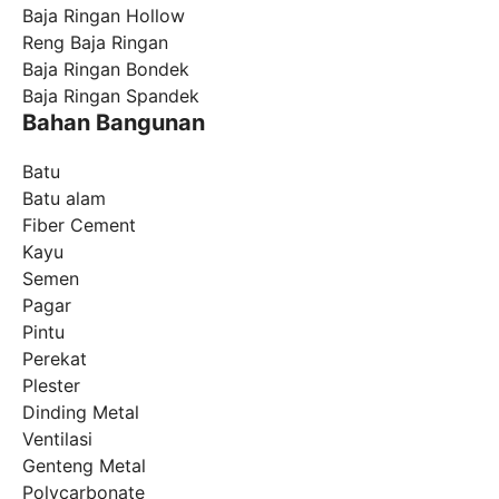
Baja Ringan Hollow
Reng Baja Ringan
Baja Ringan Bondek
Baja Ringan Spandek
Bahan Bangunan
Batu
Batu alam
Fiber Cement
Kayu
Semen
Pagar
Pintu
Perekat
Plester
Dinding Metal
Ventilasi
Genteng Metal
Polycarbonate