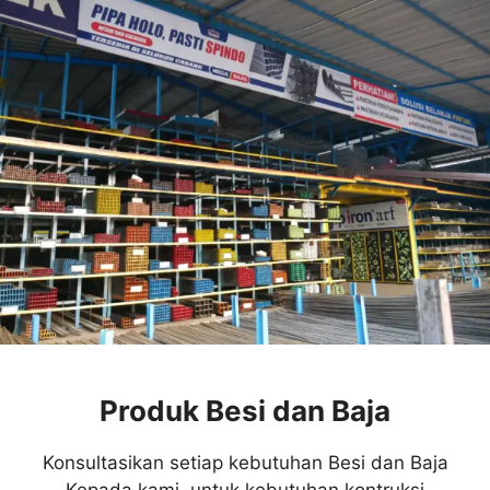
Produk Besi dan Baja
Konsultasikan setiap kebutuhan Besi dan Baja