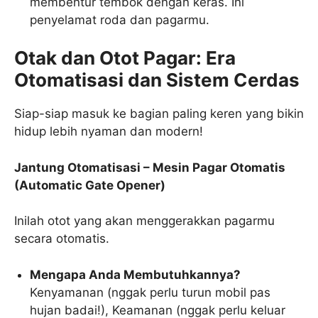
membentur tembok dengan keras. Ini
penyelamat roda dan pagarmu.
Otak dan Otot Pagar: Era
Otomatisasi dan Sistem Cerdas
Siap-siap masuk ke bagian paling keren yang bikin
hidup lebih nyaman dan modern!
Jantung Otomatisasi – Mesin Pagar Otomatis
(Automatic Gate Opener)
Inilah otot yang akan menggerakkan pagarmu
secara otomatis.
Mengapa Anda Membutuhkannya?
Kenyamanan (nggak perlu turun mobil pas
hujan badai!), Keamanan (nggak perlu keluar