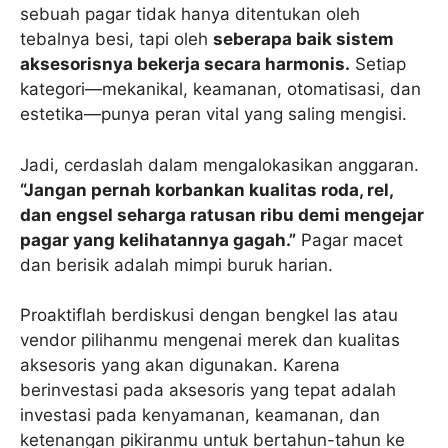
sebuah pagar tidak hanya ditentukan oleh
tebalnya besi, tapi oleh
seberapa baik sistem
aksesorisnya bekerja secara harmonis.
Setiap
kategori—mekanikal, keamanan, otomatisasi, dan
estetika—punya peran vital yang saling mengisi.
Jadi, cerdaslah dalam mengalokasikan anggaran.
“Jangan pernah korbankan kualitas roda, rel,
dan engsel seharga ratusan ribu demi mengejar
pagar yang kelihatannya gagah.”
Pagar macet
dan berisik adalah mimpi buruk harian.
Proaktiflah berdiskusi dengan bengkel las atau
vendor pilihanmu mengenai merek dan kualitas
aksesoris yang akan digunakan. Karena
berinvestasi pada aksesoris yang tepat adalah
investasi pada kenyamanan, keamanan, dan
ketenangan pikiranmu untuk bertahun-tahun ke