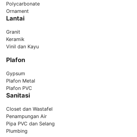
Polycarbonate
Ornament
Lantai
Granit
Keramik
Vinil dan Kayu
Plafon
Gypsum
Plafon Metal
Plafon PVC
Sanitasi
Closet dan Wastafel
Penampungan Air
Pipa PVC dan Selang
Plumbing