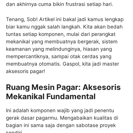
dan akhirnya cuma bikin frustrasi setiap hari.
Tenang, Sob! Artikel ini bakal jadi kamus lengkap
biar kamu nggak salah langkah. Kita akan bedah
tuntas setiap komponen, mulai dari perangkat
mekanikal yang membuatnya bergerak, sistem
keamanan yang melindunginya, hiasan yang
mempercantiknya, sampai otak cerdas yang
membuatnya otomatis. Gaspol, kita jadi master
aksesoris pagar!
Ruang Mesin Pagar: Aksesoris
Mekanikal Fundamental
Ini adalah komponen wajib yang jadi penentu
gerak dasar pagarmu. Mengabaikan kualitas di
bagian ini sama saja dengan sabotase proyek
sendiri.