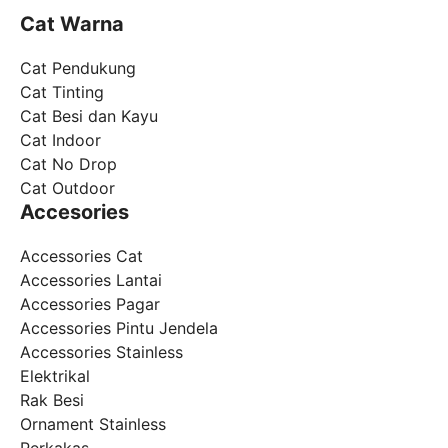
Cat Warna
Cat Pendukung
Cat Tinting
Cat Besi dan Kayu
Cat Indoor
Cat No Drop
Cat Outdoor
Accesories
Accessories Cat
Accessories Lantai
Accessories Pagar
Accessories Pintu Jendela
Accessories Stainless
Elektrikal
Rak Besi
Ornament Stainless