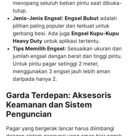
menopang seluruh beban pintu saat dibuka-
tutup.
Jenis-Jenis Engsel:
Engsel Bubut
adalah
pilihan paling populer dan terkuat untuk
gerbang besi. Ada juga
Engsel Kupu-Kupu
Heavy Duty
untuk aplikasi tertentu.
Tips Memilih Engsel:
Sesuaikan ukuran dan
jumlah engsel dengan berat dan tinggi pintu.
Untuk pintu pagar setinggi 2 meter,
menggunakan 3 engsel jauh lebih aman
daripada hanya 2.
Garda Terdepan: Aksesoris
Keamanan dan Sistem
Penguncian
Pagar yang bergerak lancar harus diimbangi