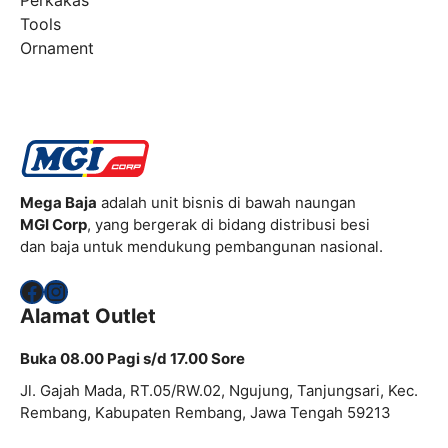
Perkakas
Tools
Ornament
Mega Baja
adalah unit bisnis di bawah naungan
MGI Corp
, yang bergerak di bidang distribusi besi
dan baja untuk mendukung pembangunan nasional.
Facebook
Instagram
Alamat Outlet
Buka 08.00 Pagi s/d 17.00 Sore
Jl. Gajah Mada, RT.05/RW.02, Ngujung, Tanjungsari, Kec.
Rembang, Kabupaten Rembang, Jawa Tengah 59213