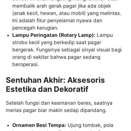
membalik arah gerak pagar jika ada objek
(anak kecil, hewan, atau mobil) yang melintas.
Ini adalah fitur penyelamat nyawa dan
pencegah kerugian.
Lampu Peringatan (Rotary Lamp):
Lampu
strobo kecil yang berkedip saat pagar
bergerak. Fungsinya sebagai sinyal visual bagi
orang di sekitar bahwa pagar sedang
beroperasi.
Sentuhan Akhir: Aksesoris
Estetika dan Dekoratif
Setelah fungsi dan keamanan beres, saatnya
merias pagar biar makin sedap dipandang.
Ornamen Besi Tempa:
Ujung tombak, pola