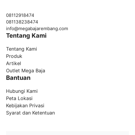
08112918474
081138238474
info@
megabajarembang.com
Tentang Kami
Tentang Kami
Produk
Artikel
Outlet Mega Baja
Bantuan
Hubungi Kami
Peta Lokasi
Kebijakan Privasi
Syarat dan Ketentuan