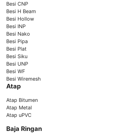
Besi CNP
Besi H Beam
Besi Hollow
Besi INP
Besi Nako
Besi Pipa
Besi Plat
Besi Siku
Besi UNP
Besi WF
Besi Wiremesh
Atap
Atap Bitumen
Atap Metal
Atap uPVC
Baja Ringan