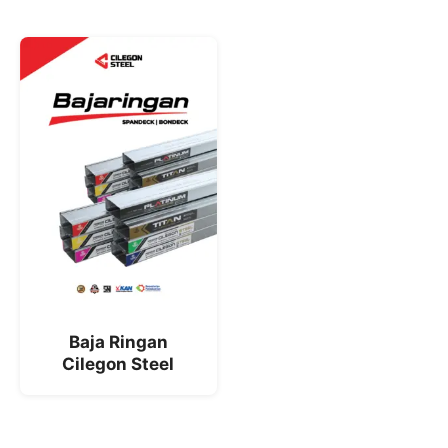
Baja Ringan
Cilegon Steel