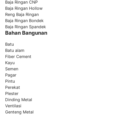
Baja Ringan CNP
Baja Ringan Hollow
Reng Baja Ringan
Baja Ringan Bondek
Baja Ringan Spandek
Bahan Bangunan
Batu
Batu alam
Fiber Cement
Kayu
Semen
Pagar
Pintu
Perekat
Plester
Dinding Metal
Ventilasi
Genteng Metal