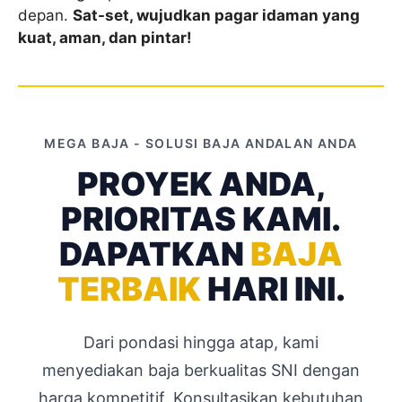
depan.
Sat-set, wujudkan pagar idaman yang
kuat, aman, dan pintar!
MEGA BAJA - SOLUSI BAJA ANDALAN ANDA
PROYEK ANDA,
PRIORITAS KAMI.
DAPATKAN
BAJA
TERBAIK
HARI INI.
Dari pondasi hingga atap, kami
menyediakan baja berkualitas SNI dengan
harga kompetitif. Konsultasikan kebutuhan