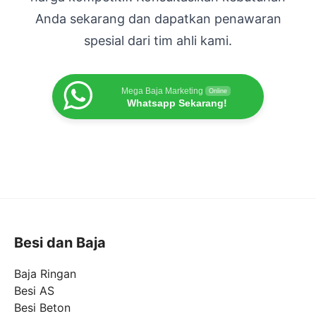
Anda sekarang dan dapatkan penawaran
spesial dari tim ahli kami.
Mega Baja Marketing
Online
Whatsapp Sekarang!
Besi dan Baja
Baja Ringan
Besi AS
Besi Beton