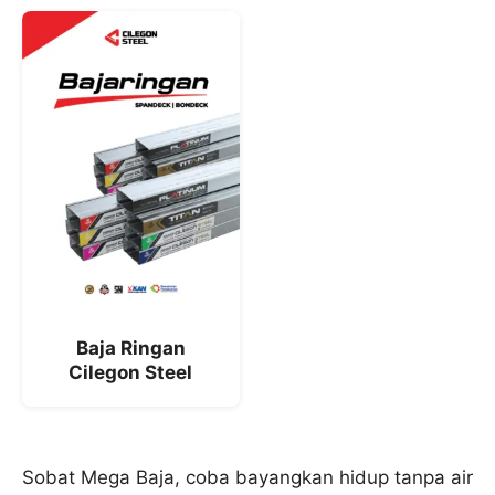
Baja Ringan
Cilegon Steel
Sobat Mega Baja, coba bayangkan hidup tanpa air