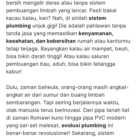
bersih mengalir deras atau tanpa sistem
pembuangan limbah yang lancar. Pasti bakal
kacau balau, kan? Nah, di sinilah
sistem
plumbing
unjuk gigi! Dia adalah pahlawan tanpa
tanda jasa yang memastikan
kenyamanan,
kesehatan, dan kebersihan
rumah atau kantormu
tetap terjaga. Bayangkan kalau air mampet, beuh,
bisa bikin darah tinggi! Atau kalau saluran
pembuangan bau, aduh, bisa bikin tetangga
kabur!
Dulu, zaman baheula, orang-orang masih angkat-
angkat air dari sumur dan buang limbah
sembarangan. Tapi seiring berjalannya waktu,
otak manusia terus berinovasi. Dari pipa tanah liat
di zaman Romawi kuno hingga pipa PVC modern
yang sat-set melesat,
evolusi plumbing
ini
benar-benar revolusioner! Sekarang, sistem