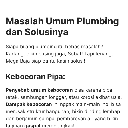
Masalah Umum Plumbing
dan Solusinya
Siapa bilang plumbing itu bebas masalah?
Kadang, bikin pusing juga, Sobat! Tapi tenang,
Mega Baja siap bantu kasih solusi!
Kebocoran Pipa:
Penyebab umum kebocoran
bisa karena pipa
retak, sambungan longgar, atau korosi akibat usia.
Dampak kebocoran
ini nggak main-main lho: bisa
merusak struktur bangunan, bikin dinding lembap
dan berjamur, sampai pemborosan air yang bikin
tagihan
gaspol
membengkak!