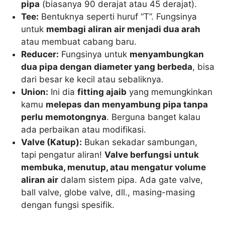
pipa
(biasanya 90 derajat atau 45 derajat).
Tee:
Bentuknya seperti huruf “T”. Fungsinya
untuk
membagi aliran air menjadi dua arah
atau membuat cabang baru.
Reducer:
Fungsinya untuk
menyambungkan
dua pipa dengan diameter yang berbeda
, bisa
dari besar ke kecil atau sebaliknya.
Union:
Ini dia
fitting ajaib
yang memungkinkan
kamu
melepas dan menyambung pipa tanpa
perlu memotongnya
. Berguna banget kalau
ada perbaikan atau modifikasi.
Valve (Katup):
Bukan sekadar sambungan,
tapi pengatur aliran!
Valve berfungsi untuk
membuka, menutup, atau mengatur volume
aliran air
dalam sistem pipa. Ada gate valve,
ball valve, globe valve, dll., masing-masing
dengan fungsi spesifik.