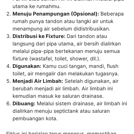
utama ke rumahmu.
Menuju Penampungan (Opsional):
Beberapa
rumah punya tandon atau tangki air untuk
menampung air sebelum didistribusikan.
Distribusi ke Fixture:
Dari tandon atau
langsung dari pipa utama, air bersih dialirkan
melalui pipa-pipa bertekanan menuju semua
fixture (wastafel, toilet, shower, dll.).
Digunakan:
Kamu cuci tangan, mandi, flush
toilet, air mengalir dan melakukan tugasnya.
Menjadi Air Limbah:
Setelah digunakan, air
berubah menjadi air limbah. Air limbah ini
kemudian masuk ke saluran drainase.
Dibuang:
Melalui sistem drainase, air limbah ini
dialirkan menuju septictank atau saluran
pembuangan kota.
Siklus ini berjalan terus menerus, memastikan