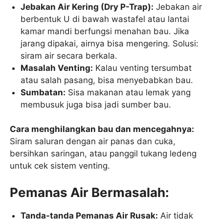
Jebakan Air Kering (Dry P-Trap):
Jebakan air
berbentuk U di bawah wastafel atau lantai
kamar mandi berfungsi menahan bau. Jika
jarang dipakai, airnya bisa mengering. Solusi:
siram air secara berkala.
Masalah Venting:
Kalau venting tersumbat
atau salah pasang, bisa menyebabkan bau.
Sumbatan:
Sisa makanan atau lemak yang
membusuk juga bisa jadi sumber bau.
Cara menghilangkan bau dan mencegahnya:
Siram saluran dengan air panas dan cuka,
bersihkan saringan, atau panggil tukang ledeng
untuk cek sistem venting.
Pemanas Air Bermasalah:
Tanda-tanda Pemanas Air Rusak:
Air tidak