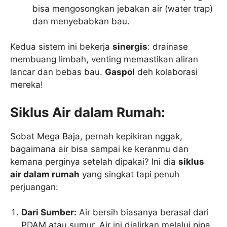
bisa mengosongkan jebakan air (water trap)
dan menyebabkan bau.
Kedua sistem ini bekerja
sinergis
: drainase
membuang limbah, venting memastikan aliran
lancar dan bebas bau.
Gaspol
deh kolaborasi
mereka!
Siklus Air dalam Rumah:
Sobat Mega Baja, pernah kepikiran nggak,
bagaimana air bisa sampai ke keranmu dan
kemana perginya setelah dipakai? Ini dia
siklus
air dalam rumah
yang singkat tapi penuh
perjuangan:
Dari Sumber:
Air bersih biasanya berasal dari
PDAM atau sumur. Air ini dialirkan melalui pipa