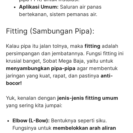
Aplikasi Umum:
Saluran air panas
bertekanan, sistem pemanas air.
Fitting (Sambungan Pipa):
Kalau pipa itu jalan tolnya, maka
fitting
adalah
persimpangan dan jembatannya. Fungsi fitting ini
krusial banget, Sobat Mega Baja, yaitu untuk
menyambungkan pipa-pipa
agar membentuk
jaringan yang kuat, rapat, dan pastinya
anti-
bocor!
Yuk, kenalan dengan
jenis-jenis fitting umum
yang sering kita jumpai:
Elbow (L-Bow):
Bentuknya seperti siku.
Fungsinya untuk
membelokkan arah aliran