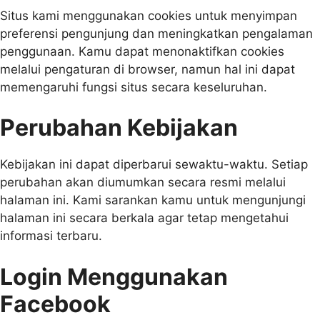
Situs kami menggunakan cookies untuk menyimpan
preferensi pengunjung dan meningkatkan pengalaman
penggunaan. Kamu dapat menonaktifkan cookies
melalui pengaturan di browser, namun hal ini dapat
memengaruhi fungsi situs secara keseluruhan.
Perubahan Kebijakan
Kebijakan ini dapat diperbarui sewaktu-waktu. Setiap
perubahan akan diumumkan secara resmi melalui
halaman ini. Kami sarankan kamu untuk mengunjungi
halaman ini secara berkala agar tetap mengetahui
informasi terbaru.
Login Menggunakan
Facebook