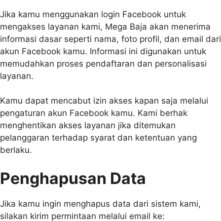
Jika kamu menggunakan login Facebook untuk
mengakses layanan kami, Mega Baja akan menerima
informasi dasar seperti nama, foto profil, dan email dari
akun Facebook kamu. Informasi ini digunakan untuk
memudahkan proses pendaftaran dan personalisasi
layanan.
Kamu dapat mencabut izin akses kapan saja melalui
pengaturan akun Facebook kamu. Kami berhak
menghentikan akses layanan jika ditemukan
pelanggaran terhadap syarat dan ketentuan yang
berlaku.
Penghapusan Data
Jika kamu ingin menghapus data dari sistem kami,
silakan kirim permintaan melalui email ke: