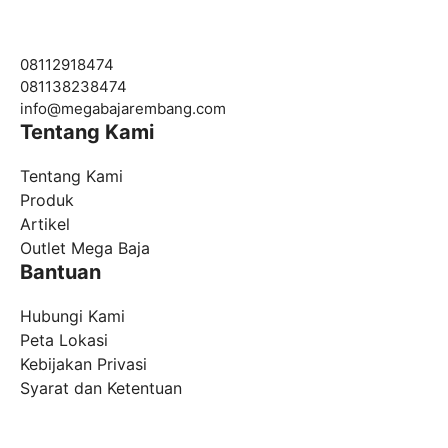
08112918474
081138238474
info@
megabajarembang.com
Tentang Kami
Tentang Kami
Produk
Artikel
Outlet Mega Baja
Bantuan
Hubungi Kami
Peta Lokasi
Kebijakan Privasi
Syarat dan Ketentuan