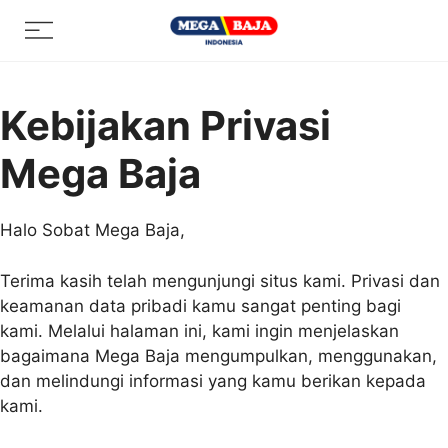
Skip
Menu
to
content
Kebijakan Privasi
Mega Baja
Halo Sobat Mega Baja,
Terima kasih telah mengunjungi situs kami. Privasi dan
keamanan data pribadi kamu sangat penting bagi
kami. Melalui halaman ini, kami ingin menjelaskan
bagaimana Mega Baja mengumpulkan, menggunakan,
dan melindungi informasi yang kamu berikan kepada
kami.