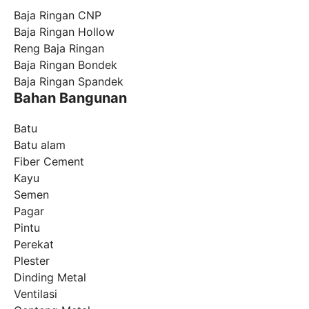
Baja Ringan CNP
Baja Ringan Hollow
Reng Baja Ringan
Baja Ringan Bondek
Baja Ringan Spandek
Bahan Bangunan
Batu
Batu alam
Fiber Cement
Kayu
Semen
Pagar
Pintu
Perekat
Plester
Dinding Metal
Ventilasi