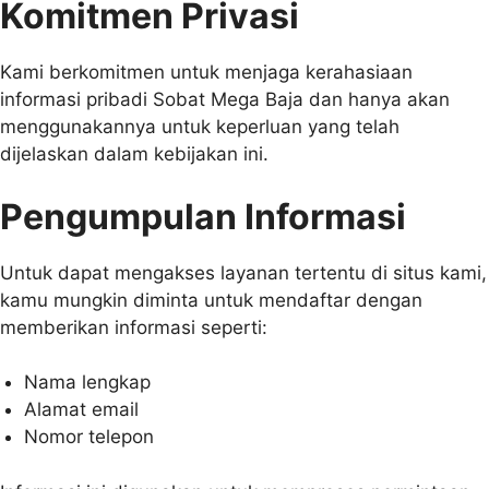
Komitmen Privasi
Kami berkomitmen untuk menjaga kerahasiaan
informasi pribadi Sobat Mega Baja dan hanya akan
menggunakannya untuk keperluan yang telah
dijelaskan dalam kebijakan ini.
Pengumpulan Informasi
Untuk dapat mengakses layanan tertentu di situs kami,
kamu mungkin diminta untuk mendaftar dengan
memberikan informasi seperti:
Nama lengkap
Alamat email
Nomor telepon