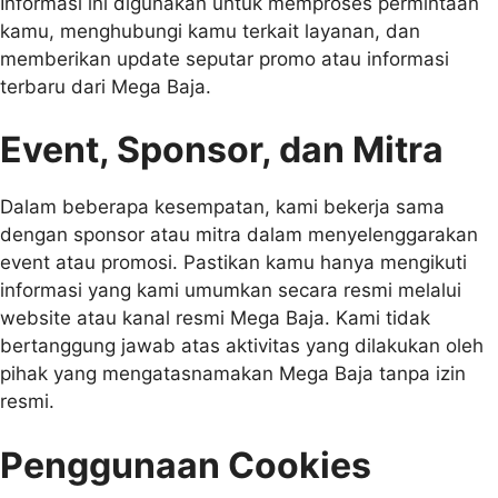
Informasi ini digunakan untuk memproses permintaan
kamu, menghubungi kamu terkait layanan, dan
memberikan update seputar promo atau informasi
terbaru dari Mega Baja.
Event, Sponsor, dan Mitra
Dalam beberapa kesempatan, kami bekerja sama
dengan sponsor atau mitra dalam menyelenggarakan
event atau promosi. Pastikan kamu hanya mengikuti
informasi yang kami umumkan secara resmi melalui
website atau kanal resmi Mega Baja. Kami tidak
bertanggung jawab atas aktivitas yang dilakukan oleh
pihak yang mengatasnamakan Mega Baja tanpa izin
resmi.
Penggunaan Cookies