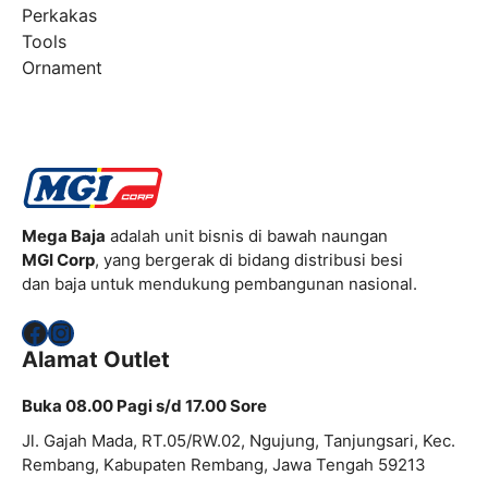
Perkakas
Tools
Ornament
Mega Baja
adalah unit bisnis di bawah naungan
MGI Corp
, yang bergerak di bidang distribusi besi
dan baja untuk mendukung pembangunan nasional.
Facebook
Instagram
Alamat Outlet
Buka 08.00 Pagi s/d 17.00 Sore
Jl. Gajah Mada, RT.05/RW.02, Ngujung, Tanjungsari, Kec.
Rembang, Kabupaten Rembang, Jawa Tengah 59213