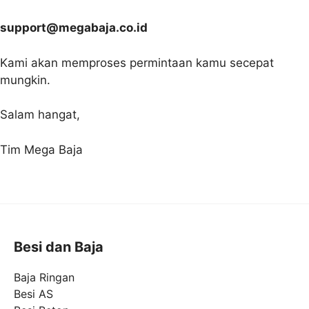
support@megabaja.co.id
Kami akan memproses permintaan kamu secepat
mungkin.
Salam hangat,
Tim Mega Baja
Besi dan Baja
Baja Ringan
Besi AS