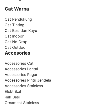
Cat Warna
Cat Pendukung
Cat Tinting
Cat Besi dan Kayu
Cat Indoor
Cat No Drop
Cat Outdoor
Accesories
Accessories Cat
Accessories Lantai
Accessories Pagar
Accessories Pintu Jendela
Accessories Stainless
Elektrikal
Rak Besi
Ornament Stainless