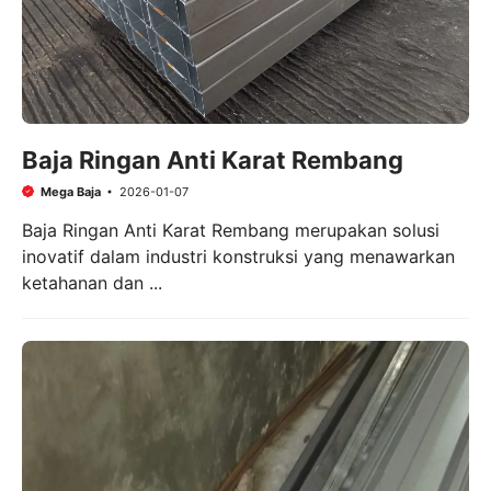
Baja Ringan Anti Karat Rembang
Mega Baja
2026-01-07
Baja Ringan Anti Karat Rembang merupakan solusi
inovatif dalam industri konstruksi yang menawarkan
ketahanan dan ...