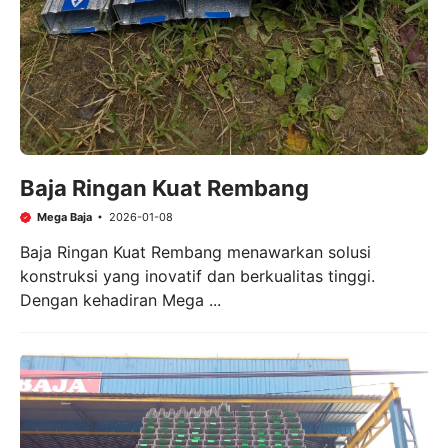
Baja Ringan Kuat Rembang
Mega Baja
2026-01-08
Baja Ringan Kuat Rembang menawarkan solusi
konstruksi yang inovatif dan berkualitas tinggi.
Dengan kehadiran Mega ...