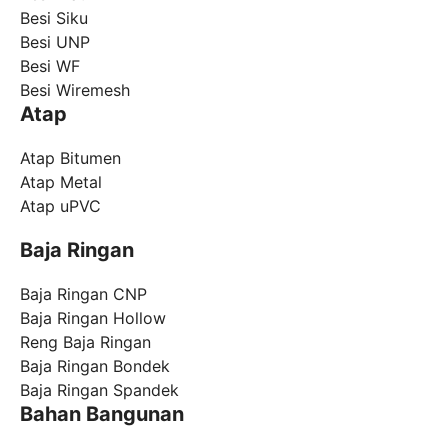
Besi Siku
Besi UNP
Besi WF
Besi Wiremesh
Atap
Atap Bitumen
Atap Metal
Atap uPVC
Baja Ringan
Baja Ringan CNP
Baja Ringan Hollow
Reng Baja Ringan
Baja Ringan Bondek
Baja Ringan Spandek
Bahan Bangunan