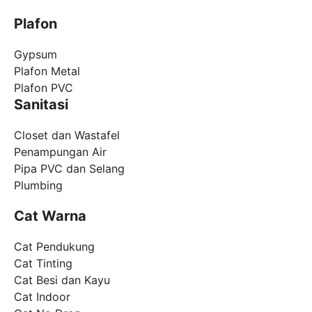
Plafon
Gypsum
Plafon Metal
Plafon PVC
Sanitasi
Closet dan Wastafel
Penampungan Air
Pipa PVC dan Selang
Plumbing
Cat Warna
Cat Pendukung
Cat Tinting
Cat Besi dan Kayu
Cat Indoor