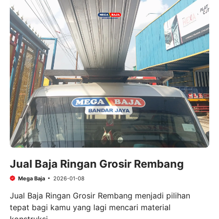
Jual Baja Ringan Grosir Rembang
Mega Baja
2026-01-08
Jual Baja Ringan Grosir Rembang menjadi pilihan
tepat bagi kamu yang lagi mencari material
konstruksi ...