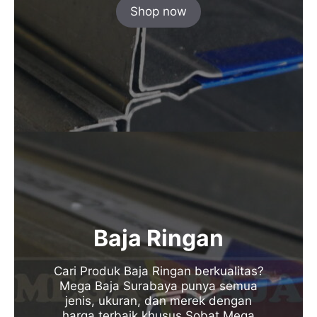
Shop now
Baja Ringan
Cari Produk Baja Ringan berkualitas?
Mega Baja Surabaya punya semua
jenis, ukuran, dan merek dengan
harga terbaik khusus Sobat Mega