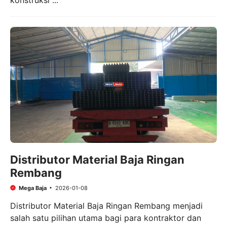
Distributor Material Baja Ringan
Rembang
Mega Baja
2026-01-08
Distributor Material Baja Ringan Rembang menjadi
salah satu pilihan utama bagi para kontraktor dan