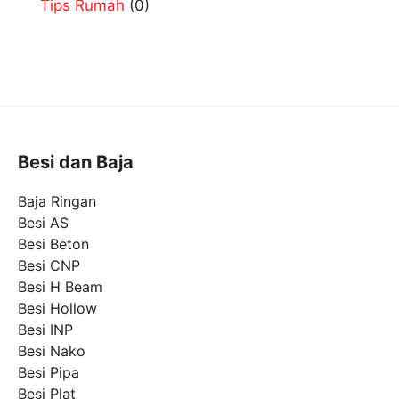
Tips Rumah
(0)
Besi dan Baja
Baja Ringan
Besi AS
Besi Beton
Besi CNP
Besi H Beam
Besi Hollow
Besi INP
Besi Nako
Besi Pipa
Besi Plat