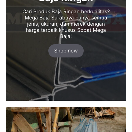
Cari Produk Baja Ringan berkualitas?
Mega Baja Surabaya punya semua
jenis, ukuran, dan merek dengan
harga terbaik khusus Sobat Mega
Baja!
Shop now