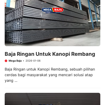
Baja Ringan Untuk Kanopi Rembang
Mega Baja
2026-01-06
Baja Ringan untuk Kanopi Rembang, sebuah pilihan
cerdas bagi masyarakat yang mencari solusi atap
yang ...