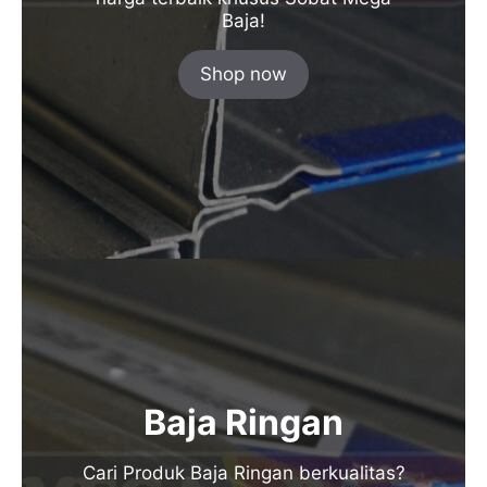
Baja!
Shop now
Baja Ringan
Cari Produk Baja Ringan berkualitas?