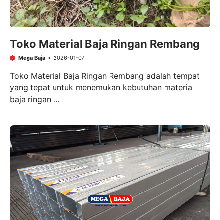
Toko Material Baja Ringan Rembang
Mega Baja
2026-01-07
Toko Material Baja Ringan Rembang adalah tempat
yang tepat untuk menemukan kebutuhan material
baja ringan ...