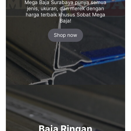
Mega Baja Surabaya punya semua
jenis, ukuran, dan merek dengan
harga terbaik khusus Sobat Mega
Baja!
Shop now
Baja Ringan