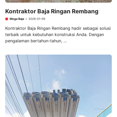
Kontraktor Baja Ringan Rembang
Mega Baja
2026-01-09
Kontraktor Baja Ringan Rembang hadir sebagai solusi
terbaik untuk kebutuhan konstruksi Anda. Dengan
pengalaman bertahun-tahun, ...