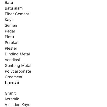
Batu
Batu alam
Fiber Cement
Kayu
Semen
Pagar
Pintu
Perekat
Plester
Dinding Metal
Ventilasi
Genteng Metal
Polycarbonate
Ornament
Lantai
Granit
Keramik
Vinil dan Kayu