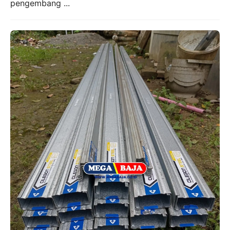
pengembang ...