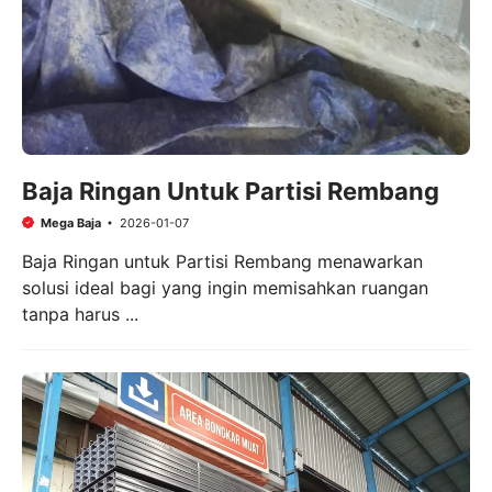
Baja Ringan Untuk Partisi Rembang
Mega Baja
2026-01-07
Baja Ringan untuk Partisi Rembang menawarkan
solusi ideal bagi yang ingin memisahkan ruangan
tanpa harus ...