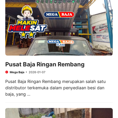
Pusat Baja Ringan Rembang
Mega Baja
2026-01-07
Pusat Baja Ringan Rembang merupakan salah satu
distributor terkemuka dalam penyediaan besi dan
baja, yang ...