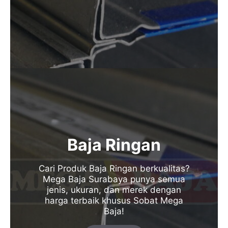
Baja Ringan
Cari Produk Baja Ringan berkualitas?
Mega Baja Surabaya punya semua
jenis, ukuran, dan merek dengan
harga terbaik khusus Sobat Mega
Baja!