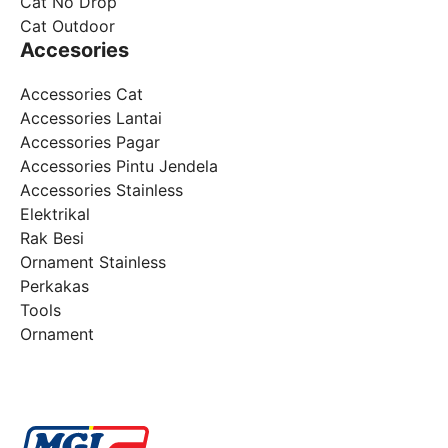
Cat No Drop
Cat Outdoor
Accesories
Accessories Cat
Accessories Lantai
Accessories Pagar
Accessories Pintu Jendela
Accessories Stainless
Elektrikal
Rak Besi
Ornament Stainless
Perkakas
Tools
Ornament