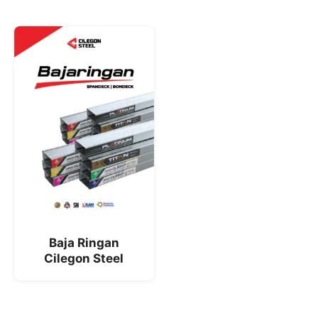
Baja Ringan
Cilegon Steel