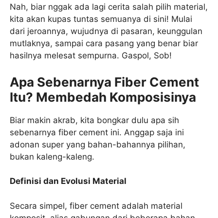
Nah, biar nggak ada lagi cerita salah pilih material,
kita akan kupas tuntas semuanya di sini! Mulai
dari jeroannya, wujudnya di pasaran, keunggulan
mutlaknya, sampai cara pasang yang benar biar
hasilnya melesat sempurna. Gaspol, Sob!
Apa Sebenarnya Fiber Cement
Itu? Membedah Komposisinya
Biar makin akrab, kita bongkar dulu apa sih
sebenarnya fiber cement ini. Anggap saja ini
adonan super yang bahan-bahannya pilihan,
bukan kaleng-kaleng.
Definisi dan Evolusi Material
Secara simpel, fiber cement adalah material
komposit, alias gabungan dari beberapa bahan