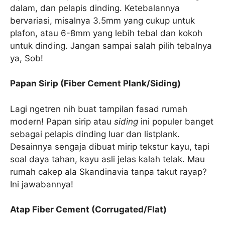
dalam, dan pelapis dinding. Ketebalannya
bervariasi, misalnya 3.5mm yang cukup untuk
plafon, atau 6-8mm yang lebih tebal dan kokoh
untuk dinding. Jangan sampai salah pilih tebalnya
ya, Sob!
Papan Sirip (Fiber Cement Plank/Siding)
Lagi ngetren nih buat tampilan fasad rumah
modern! Papan sirip atau
siding
ini populer banget
sebagai pelapis dinding luar dan listplank.
Desainnya sengaja dibuat mirip tekstur kayu, tapi
soal daya tahan, kayu asli jelas kalah telak. Mau
rumah cakep ala Skandinavia tanpa takut rayap?
Ini jawabannya!
Atap Fiber Cement (Corrugated/Flat)