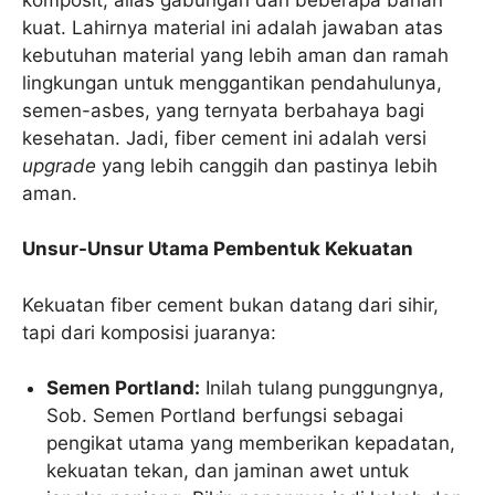
kuat. Lahirnya material ini adalah jawaban atas
kebutuhan material yang lebih aman dan ramah
lingkungan untuk menggantikan pendahulunya,
semen-asbes, yang ternyata berbahaya bagi
kesehatan. Jadi, fiber cement ini adalah versi
upgrade
yang lebih canggih dan pastinya lebih
aman.
Unsur-Unsur Utama Pembentuk Kekuatan
Kekuatan fiber cement bukan datang dari sihir,
tapi dari komposisi juaranya:
Semen Portland:
Inilah tulang punggungnya,
Sob. Semen Portland berfungsi sebagai
pengikat utama yang memberikan kepadatan,
kekuatan tekan, dan jaminan awet untuk