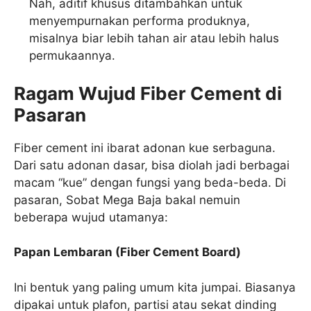
Nah, aditif khusus ditambahkan untuk
menyempurnakan performa produknya,
misalnya biar lebih tahan air atau lebih halus
permukaannya.
Ragam Wujud Fiber Cement di
Pasaran
Fiber cement ini ibarat adonan kue serbaguna.
Dari satu adonan dasar, bisa diolah jadi berbagai
macam “kue” dengan fungsi yang beda-beda. Di
pasaran, Sobat Mega Baja bakal nemuin
beberapa wujud utamanya:
Papan Lembaran (Fiber Cement Board)
Ini bentuk yang paling umum kita jumpai. Biasanya
dipakai untuk plafon, partisi atau sekat dinding