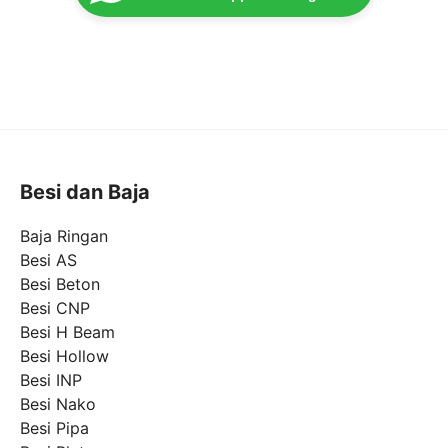
Besi dan Baja
Baja Ringan
Besi AS
Besi Beton
Besi CNP
Besi H Beam
Besi Hollow
Besi INP
Besi Nako
Besi Pipa