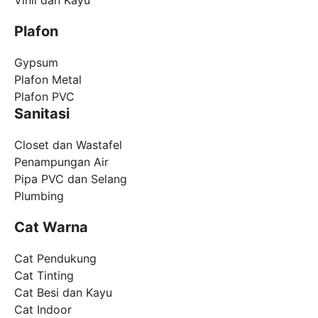
Plafon
Gypsum
Plafon Metal
Plafon PVC
Sanitasi
Closet dan Wastafel
Penampungan Air
Pipa PVC dan Selang
Plumbing
Cat Warna
Cat Pendukung
Cat Tinting
Cat Besi dan Kayu
Cat Indoor