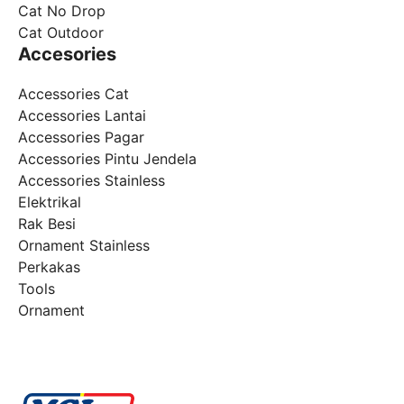
Cat No Drop
Cat Outdoor
Accesories
Accessories Cat
Accessories Lantai
Accessories Pagar
Accessories Pintu Jendela
Accessories Stainless
Elektrikal
Rak Besi
Ornament Stainless
Perkakas
Tools
Ornament