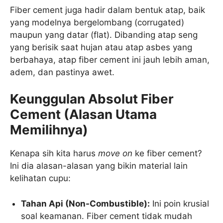
Fiber cement juga hadir dalam bentuk atap, baik
yang modelnya bergelombang (corrugated)
maupun yang datar (flat). Dibanding atap seng
yang berisik saat hujan atau atap asbes yang
berbahaya, atap fiber cement ini jauh lebih aman,
adem, dan pastinya awet.
Keunggulan Absolut Fiber
Cement (Alasan Utama
Memilihnya)
Kenapa sih kita harus
move on
ke fiber cement?
Ini dia alasan-alasan yang bikin material lain
kelihatan cupu:
Tahan Api (Non-Combustible):
Ini poin krusial
soal keamanan. Fiber cement tidak mudah