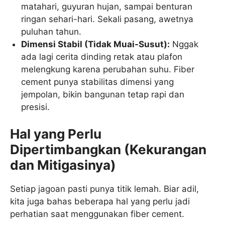
matahari, guyuran hujan, sampai benturan
ringan sehari-hari. Sekali pasang, awetnya
puluhan tahun.
Dimensi Stabil (Tidak Muai-Susut):
Nggak
ada lagi cerita dinding retak atau plafon
melengkung karena perubahan suhu. Fiber
cement punya stabilitas dimensi yang
jempolan, bikin bangunan tetap rapi dan
presisi.
Hal yang Perlu
Dipertimbangkan (Kekurangan
dan Mitigasinya)
Setiap jagoan pasti punya titik lemah. Biar adil,
kita juga bahas beberapa hal yang perlu jadi
perhatian saat menggunakan fiber cement.