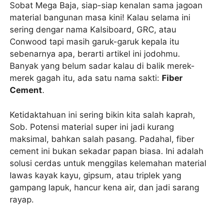
Sobat Mega Baja, siap-siap kenalan sama jagoan
material bangunan masa kini! Kalau selama ini
sering dengar nama Kalsiboard, GRC, atau
Conwood tapi masih garuk-garuk kepala itu
sebenarnya apa, berarti artikel ini jodohmu.
Banyak yang belum sadar kalau di balik merek-
merek gagah itu, ada satu nama sakti:
Fiber
Cement
.
Ketidaktahuan ini sering bikin kita salah kaprah,
Sob. Potensi material super ini jadi kurang
maksimal, bahkan salah pasang. Padahal, fiber
cement ini bukan sekadar papan biasa. Ini adalah
solusi cerdas untuk menggilas kelemahan material
lawas kayak kayu, gipsum, atau triplek yang
gampang lapuk, hancur kena air, dan jadi sarang
rayap.