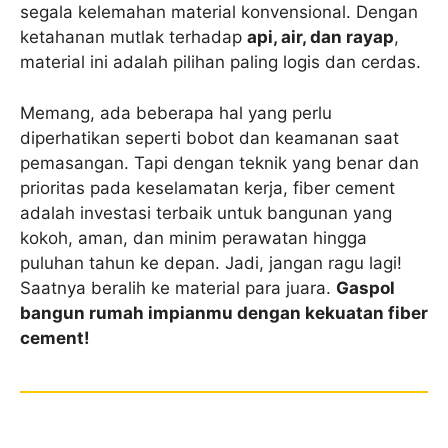
segala kelemahan material konvensional. Dengan
ketahanan mutlak terhadap
api, air, dan rayap
,
material ini adalah pilihan paling logis dan cerdas.
Memang, ada beberapa hal yang perlu
diperhatikan seperti bobot dan keamanan saat
pemasangan. Tapi dengan teknik yang benar dan
prioritas pada keselamatan kerja, fiber cement
adalah investasi terbaik untuk bangunan yang
kokoh, aman, dan minim perawatan hingga
puluhan tahun ke depan. Jadi, jangan ragu lagi!
Saatnya beralih ke material para juara.
Gaspol
bangun rumah impianmu dengan kekuatan fiber
cement!