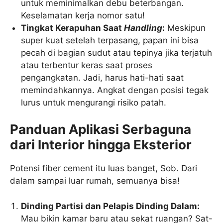
untuk meminimalkan debu beterbangan.
Keselamatan kerja nomor satu!
Tingkat Kerapuhan Saat
Handling
:
Meskipun
super kuat setelah terpasang, papan ini bisa
pecah di bagian sudut atau tepinya jika terjatuh
atau terbentur keras saat proses
pengangkatan. Jadi, harus hati-hati saat
memindahkannya. Angkat dengan posisi tegak
lurus untuk mengurangi risiko patah.
Panduan Aplikasi Serbaguna
dari Interior hingga Eksterior
Potensi fiber cement itu luas banget, Sob. Dari
dalam sampai luar rumah, semuanya bisa!
Dinding Partisi dan Pelapis Dinding Dalam:
Mau bikin kamar baru atau sekat ruangan? Sat-