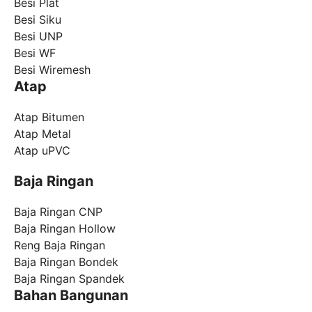
Besi Plat
Besi Siku
Besi UNP
Besi WF
Besi Wiremesh
Atap
Atap Bitumen
Atap Metal
Atap uPVC
Baja Ringan
Baja Ringan CNP
Baja Ringan Hollow
Reng Baja Ringan
Baja Ringan Bondek
Baja Ringan Spandek
Bahan Bangunan