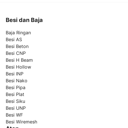
Besi dan Baja
Baja Ringan
Besi AS
Besi Beton
Besi CNP
Besi H Beam
Besi Hollow
Besi INP
Besi Nako
Besi Pipa
Besi Plat
Besi Siku
Besi UNP
Besi WF
Besi Wiremesh