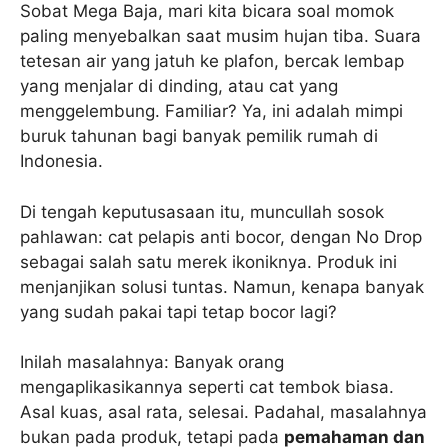
Sobat Mega Baja, mari kita bicara soal momok
paling menyebalkan saat musim hujan tiba. Suara
tetesan air yang jatuh ke plafon, bercak lembap
yang menjalar di dinding, atau cat yang
menggelembung. Familiar? Ya, ini adalah mimpi
buruk tahunan bagi banyak pemilik rumah di
Indonesia.
Di tengah keputusasaan itu, muncullah sosok
pahlawan: cat pelapis anti bocor, dengan No Drop
sebagai salah satu merek ikoniknya. Produk ini
menjanjikan solusi tuntas. Namun, kenapa banyak
yang sudah pakai tapi tetap bocor lagi?
Inilah masalahnya: Banyak orang
mengaplikasikannya seperti cat tembok biasa.
Asal kuas, asal rata, selesai. Padahal, masalahnya
bukan pada produk, tetapi pada
pemahaman dan