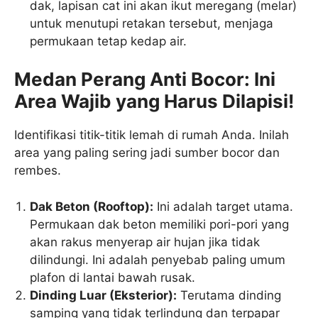
dak, lapisan cat ini akan ikut meregang (melar)
untuk menutupi retakan tersebut, menjaga
permukaan tetap kedap air.
Medan Perang Anti Bocor: Ini
Area Wajib yang Harus Dilapisi!
Identifikasi titik-titik lemah di rumah Anda. Inilah
area yang paling sering jadi sumber bocor dan
rembes.
Dak Beton (Rooftop):
Ini adalah target utama.
Permukaan dak beton memiliki pori-pori yang
akan rakus menyerap air hujan jika tidak
dilindungi. Ini adalah penyebab paling umum
plafon di lantai bawah rusak.
Dinding Luar (Eksterior):
Terutama dinding
samping yang tidak terlindung dan terpapar