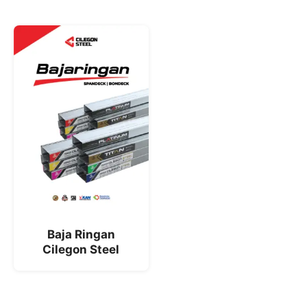
Baja Ringan
Cilegon Steel