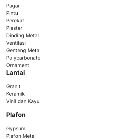
Pagar
Pintu
Perekat
Plester
Dinding Metal
Ventilasi
Genteng Metal
Polycarbonate
Ornament
Lantai
Granit
Keramik
Vinil dan Kayu
Plafon
Gypsum
Plafon Metal