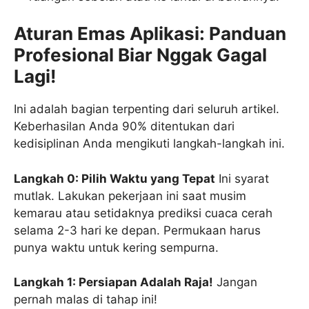
Aturan Emas Aplikasi: Panduan
Profesional Biar Nggak Gagal
Lagi!
Ini adalah bagian terpenting dari seluruh artikel.
Keberhasilan Anda 90% ditentukan dari
kedisiplinan Anda mengikuti langkah-langkah ini.
Langkah 0: Pilih Waktu yang Tepat
Ini syarat
mutlak. Lakukan pekerjaan ini saat musim
kemarau atau setidaknya prediksi cuaca cerah
selama 2-3 hari ke depan. Permukaan harus
punya waktu untuk kering sempurna.
Langkah 1: Persiapan Adalah Raja!
Jangan
pernah malas di tahap ini!