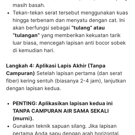
masih basah.
Tekan-tekan serat tersebut menggunakan kuas
hingga terbenam dan menyatu dengan cat. Ini
akan berfungsi sebagai
“tulang” atau
“tulangan”
yang memberikan kekuatan tarik
luar biasa, mencegah lapisan anti bocor sobek
di kemudian hari.
Langkah 4: Aplikasi Lapis Akhir (Tanpa
Campuran)
Setelah lapisan pertama (dan serat
fiber) kering sentuh (biasanya 2-4 jam), lanjutkan
dengan lapisan kedua.
PENTING: Aplikasikan lapisan kedua ini
TANPA CAMPURAN AIR SAMA SEKALI
(murni).
Gunakan teknik sapuan silang. Jika lapisan
pertama Anda sapu dengan arah horizontal,