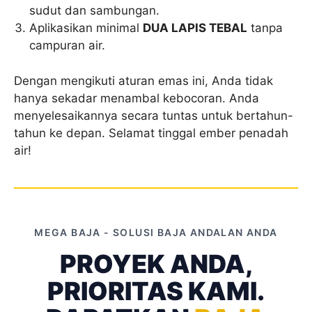
sudut dan sambungan.
Aplikasikan minimal
DUA LAPIS TEBAL
tanpa
campuran air.
Dengan mengikuti aturan emas ini, Anda tidak
hanya sekadar menambal kebocoran. Anda
menyelesaikannya secara tuntas untuk bertahun-
tahun ke depan. Selamat tinggal ember penadah
air!
MEGA BAJA - SOLUSI BAJA ANDALAN ANDA
PROYEK ANDA,
PRIORITAS KAMI.