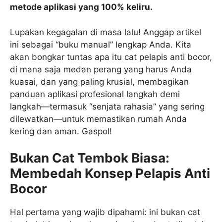
metode aplikasi yang 100% keliru.
Lupakan kegagalan di masa lalu! Anggap artikel
ini sebagai “buku manual” lengkap Anda. Kita
akan bongkar tuntas apa itu cat pelapis anti bocor,
di mana saja medan perang yang harus Anda
kuasai, dan yang paling krusial, membagikan
panduan aplikasi profesional langkah demi
langkah—termasuk “senjata rahasia” yang sering
dilewatkan—untuk memastikan rumah Anda
kering dan aman. Gaspol!
Bukan Cat Tembok Biasa:
Membedah Konsep Pelapis Anti
Bocor
Hal pertama yang wajib dipahami: ini bukan cat