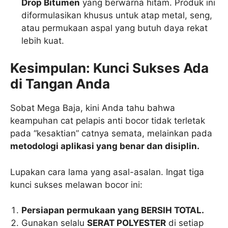
Drop Bitumen
yang berwarna hitam. Produk ini
diformulasikan khusus untuk atap metal, seng,
atau permukaan aspal yang butuh daya rekat
lebih kuat.
Kesimpulan: Kunci Sukses Ada
di Tangan Anda
Sobat Mega Baja, kini Anda tahu bahwa
keampuhan cat pelapis anti bocor tidak terletak
pada “kesaktian” catnya semata, melainkan pada
metodologi aplikasi yang benar dan disiplin.
Lupakan cara lama yang asal-asalan. Ingat tiga
kunci sukses melawan bocor ini:
Persiapan permukaan yang BERSIH TOTAL.
Gunakan selalu
SERAT POLYESTER
di setiap