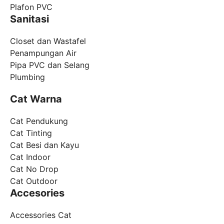
Plafon PVC
Sanitasi
Closet dan Wastafel
Penampungan Air
Pipa PVC dan Selang
Plumbing
Cat Warna
Cat Pendukung
Cat Tinting
Cat Besi dan Kayu
Cat Indoor
Cat No Drop
Cat Outdoor
Accesories
Accessories Cat