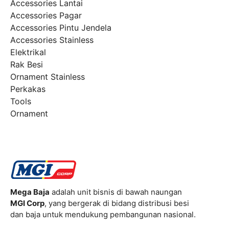
Accessories Lantai
Accessories Pagar
Accessories Pintu Jendela
Accessories Stainless
Elektrikal
Rak Besi
Ornament Stainless
Perkakas
Tools
Ornament
Mega Baja
adalah unit bisnis di bawah naungan
MGI Corp
, yang bergerak di bidang distribusi besi
dan baja untuk mendukung pembangunan nasional.