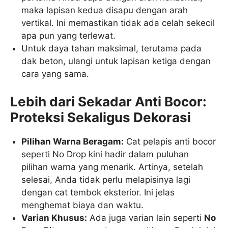
maka lapisan kedua disapu dengan arah
vertikal. Ini memastikan tidak ada celah sekecil
apa pun yang terlewat.
Untuk daya tahan maksimal, terutama pada
dak beton, ulangi untuk lapisan ketiga dengan
cara yang sama.
Lebih dari Sekadar Anti Bocor:
Proteksi Sekaligus Dekorasi
Pilihan Warna Beragam:
Cat pelapis anti bocor
seperti No Drop kini hadir dalam puluhan
pilihan warna yang menarik. Artinya, setelah
selesai, Anda tidak perlu melapisinya lagi
dengan cat tembok eksterior. Ini jelas
menghemat biaya dan waktu.
Varian Khusus:
Ada juga varian lain seperti
No