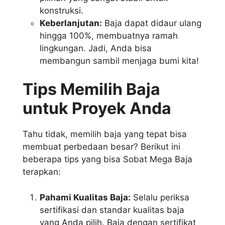
konstruksi.
Keberlanjutan:
Baja dapat didaur ulang
hingga 100%, membuatnya ramah
lingkungan. Jadi, Anda bisa
membangun sambil menjaga bumi kita!
Tips Memilih Baja
untuk Proyek Anda
Tahu tidak, memilih baja yang tepat bisa
membuat perbedaan besar? Berikut ini
beberapa tips yang bisa Sobat Mega Baja
terapkan:
Pahami Kualitas Baja:
Selalu periksa
sertifikasi dan standar kualitas baja
yang Anda pilih. Baja dengan sertifikat