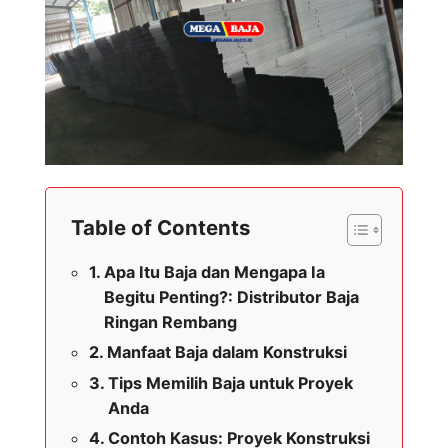
Table of Contents
Apa Itu Baja dan Mengapa Ia
Begitu Penting?: Distributor Baja
Ringan Rembang
Manfaat Baja dalam Konstruksi
Tips Memilih Baja untuk Proyek
Anda
Contoh Kasus: Proyek Konstruksi