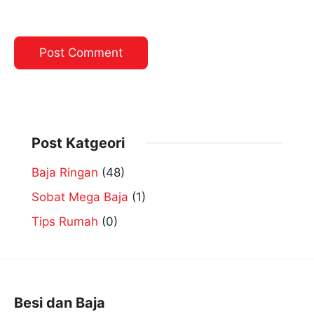
Post Katgeori
Baja Ringan
(48)
Sobat Mega Baja
(1)
Tips Rumah
(0)
Besi dan Baja