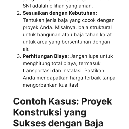
SNI adalah pilihan yang aman.
Sesuaikan dengan Kebutuhan:
Tentukan jenis baja yang cocok dengan
proyek Anda. Misalnya, baja struktural
untuk bangunan atau baja tahan karat
untuk area yang bersentuhan dengan
air.
Perhitungan Biaya:
Jangan lupa untuk
menghitung total biaya, termasuk
transportasi dan instalasi. Pastikan
Anda mendapatkan harga terbaik tanpa
mengorbankan kualitas!
Contoh Kasus: Proyek
Konstruksi yang
Sukses dengan Baja