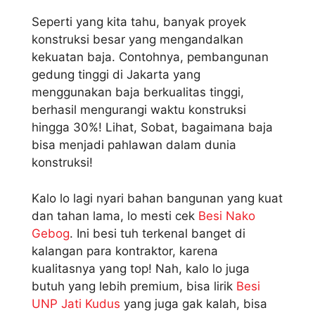
Seperti yang kita tahu, banyak proyek
konstruksi besar yang mengandalkan
kekuatan baja. Contohnya, pembangunan
gedung tinggi di Jakarta yang
menggunakan baja berkualitas tinggi,
berhasil mengurangi waktu konstruksi
hingga 30%! Lihat, Sobat, bagaimana baja
bisa menjadi pahlawan dalam dunia
konstruksi!
Kalo lo lagi nyari bahan bangunan yang kuat
dan tahan lama, lo mesti cek
Besi Nako
Gebog
. Ini besi tuh terkenal banget di
kalangan para kontraktor, karena
kualitasnya yang top! Nah, kalo lo juga
butuh yang lebih premium, bisa lirik
Besi
UNP Jati Kudus
yang juga gak kalah, bisa