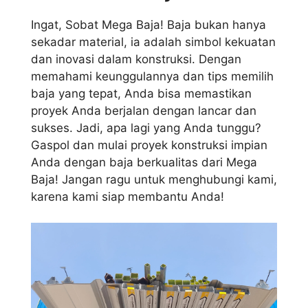
Ingat, Sobat Mega Baja! Baja bukan hanya
sekadar material, ia adalah simbol kekuatan
dan inovasi dalam konstruksi. Dengan
memahami keunggulannya dan tips memilih
baja yang tepat, Anda bisa memastikan
proyek Anda berjalan dengan lancar dan
sukses. Jadi, apa lagi yang Anda tunggu?
Gaspol dan mulai proyek konstruksi impian
Anda dengan baja berkualitas dari Mega
Baja! Jangan ragu untuk menghubungi kami,
karena kami siap membantu Anda!