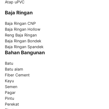
Atap uPVC
Baja Ringan
Baja Ringan CNP
Baja Ringan Hollow
Reng Baja Ringan
Baja Ringan Bondek
Baja Ringan Spandek
Bahan Bangunan
Batu
Batu alam
Fiber Cement
Kayu
Semen
Pagar
Pintu
Perekat