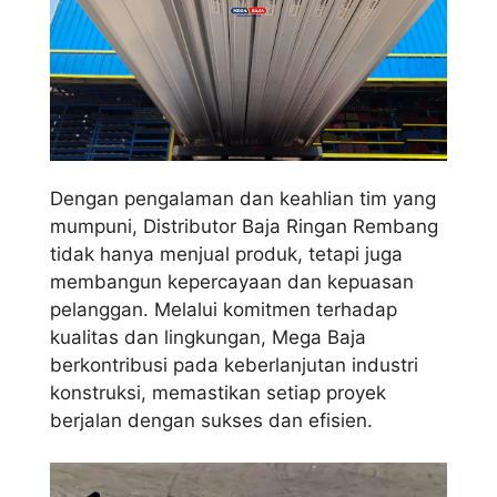
Dengan pengalaman dan keahlian tim yang
mumpuni, Distributor Baja Ringan Rembang
tidak hanya menjual produk, tetapi juga
membangun kepercayaan dan kepuasan
pelanggan. Melalui komitmen terhadap
kualitas dan lingkungan, Mega Baja
berkontribusi pada keberlanjutan industri
konstruksi, memastikan setiap proyek
berjalan dengan sukses dan efisien.