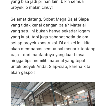
yang bisa jadi pilihan lain, bikin semua
proyek lo makin cihuy!
Selamat datang, Sobat Mega Baja! Siapa
yang tidak kenal dengan baja? Material
yang satu ini bukan hanya sekadar logam
yang kuat, tapi juga sahabat setia dalam
setiap proyek konstruksi. Di artikel ini, kita
akan membahas semua hal menarik tentang
baja—dari manfaatnya yang luar biasa
hingga tips memilih material yang tepat
untuk proyek Anda. Siap-siap, karena kita
akan gaspol!