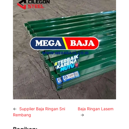
←
Supplier Baja Ringan Sni
Baja Ringan Lasem
Rembang
→