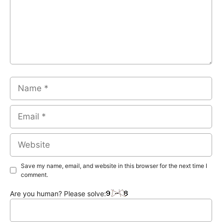
Name
Email
Website
Save my name, email, and website in this browser for the next time I
comment.
Are you human? Please solve: