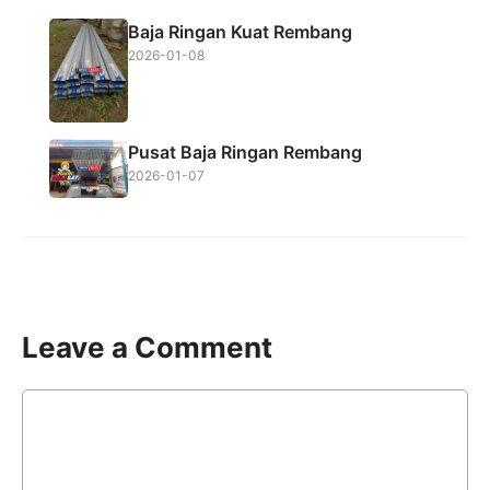
Baja Ringan Kuat Rembang
2026-01-08
Pusat Baja Ringan Rembang
2026-01-07
Leave a Comment
Comment