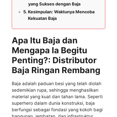
yang Sukses dengan Baja
Kesimpulan: Waktunya Mencoba
Kekuatan Baja
Apa Itu Baja dan
Mengapa Ia Begitu
Penting?: Distributor
Baja Ringan Rembang
Baja adalah paduan besi yang telah diolah
sedemikian rupa, sehingga menghasilkan
material yang kuat dan tahan lama. Seperti
superhero dalam dunia konstruksi, baja
berfungsi sebagai fondasi yang kokoh bagi
bangunan, jembatan, dan infrastruktur