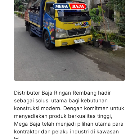
Distributor Baja Ringan Rembang hadir
sebagai solusi utama bagi kebutuhan
konstruksi modern. Dengan komitmen untuk
menyediakan produk berkualitas tinggi,
Mega Baja telah menjadi pilihan utama para
kontraktor dan pelaku industri di kawasan