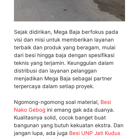
Sejak didirikan, Mega Baja berfokus pada
visi dan misi untuk memberikan layanan
terbaik dan produk yang beragam, mulai
dari besi hingga baja dengan spesifikasi
teknis yang terjamin. Keunggulan dalam
distribusi dan layanan pelanggan
menjadikan Mega Baja sebagai partner
terpercaya dalam setiap proyek.
Ngomong-ngomong soal material,
Besi
Nako Gebog
ini emang gak ada duanya.
Kualitasnya solid, cocok banget buat
bangunan yang butuh kekuatan ekstra. Dan
jangan lupa, ada juga
Besi UNP Jati Kudus