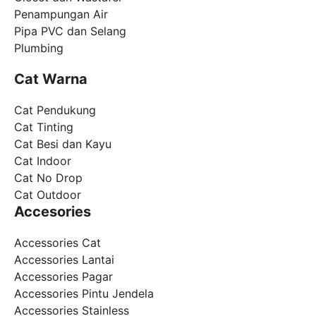
Penampungan Air
Pipa PVC dan Selang
Plumbing
Cat Warna
Cat Pendukung
Cat Tinting
Cat Besi dan Kayu
Cat Indoor
Cat No Drop
Cat Outdoor
Accesories
Accessories Cat
Accessories Lantai
Accessories Pagar
Accessories Pintu Jendela
Accessories Stainless