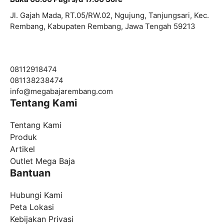
Jl. Gajah Mada, RT.05/RW.02, Ngujung, Tanjungsari, Kec.
Rembang, Kabupaten Rembang, Jawa Tengah 59213
08112918474
081138238474
info@
megabajarembang.com
Tentang Kami
Tentang Kami
Produk
Artikel
Outlet Mega Baja
Bantuan
Hubungi Kami
Peta Lokasi
Kebijakan Privasi