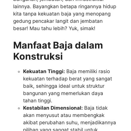
lainnya. Bayangkan betapa ringannya hidup
kita tanpa kekuatan baja yang menopang
gedung pencakar langit dan jembatan
besar! Mau tahu lebih? Yuk, simak!
Manfaat Baja dalam
Konstruksi
Kekuatan Tinggi:
Baja memiliki rasio
kekuatan terhadap berat yang sangat
baik, sehingga ideal untuk struktur
bangunan yang memerlukan daya
tahan tinggi.
Kestabilan Dimensional:
Baja tidak
akan menyusut atau membengkak
akibat perubahan suhu, menjadikannya
pilihan yang sangat stabil untuk