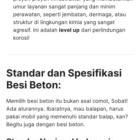
umur layanan sangat panjang dan minim
perawatan, seperti jembatan, dermaga, atau
struktur di lingkungan kimia yang sangat
agresif. Ini adalah
level up
dari perlindungan
korosi!
Standar dan Spesifikasi
Besi Beton:
Memilih besi beton itu bukan asal comot, Sobat!
Ada aturannya. Ibaratnya, mau balapan, harus
pakai mobil yang memenuhi standar balap, kan?
Begitu juga dengan besi beton.