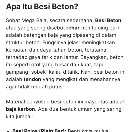
Apa Itu Besi Beton?
Sobat Mega Baja, secara sederhana,
Besi Beton
atau yang sering disebut
rebar
(reinforcing bar)
adalah batangan baja yang dipasang di dalam
struktur beton. Fungsinya jelas: meningkatkan
kekuatan dan daya tahan beton, terutama
terhadap gaya tarik dan lentur. Bayangkan, beton
itu seperti otot yang besar dan kuat, tapi
gampang “sobek” kalau ditarik. Nah, besi beton ini
adalah
tendon
yang mengikat dan menahannya
agar tidak mudah putus!
Material penyusun besi beton ini mayoritas adalah
baja karbon
. Ada dua bentuk umum yang sering
kita jumpai:
Besi Polos (Plain Bar):
Bentuknya mulus,