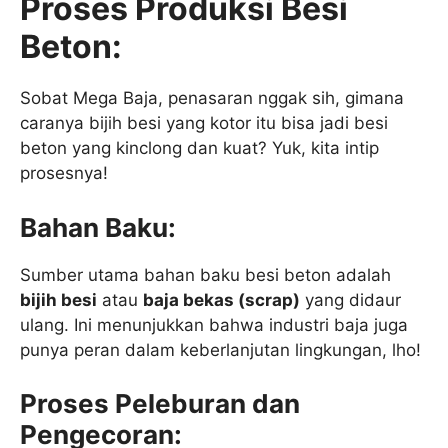
Proses Produksi Besi
Beton:
Sobat Mega Baja, penasaran nggak sih, gimana
caranya bijih besi yang kotor itu bisa jadi besi
beton yang kinclong dan kuat? Yuk, kita intip
prosesnya!
Bahan Baku:
Sumber utama bahan baku besi beton adalah
bijih besi
atau
baja bekas (scrap)
yang didaur
ulang. Ini menunjukkan bahwa industri baja juga
punya peran dalam keberlanjutan lingkungan, lho!
Proses Peleburan dan
Pengecoran: