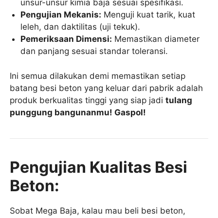
unsur-unsur kimia baja sesuai spesifikasi.
Pengujian Mekanis:
Menguji kuat tarik, kuat
leleh, dan daktilitas (uji tekuk).
Pemeriksaan Dimensi:
Memastikan diameter
dan panjang sesuai standar toleransi.
Ini semua dilakukan demi memastikan setiap
batang besi beton yang keluar dari pabrik adalah
produk berkualitas tinggi yang siap jadi
tulang
punggung bangunanmu! Gaspol!
Pengujian Kualitas Besi
Beton:
Sobat Mega Baja, kalau mau beli besi beton,