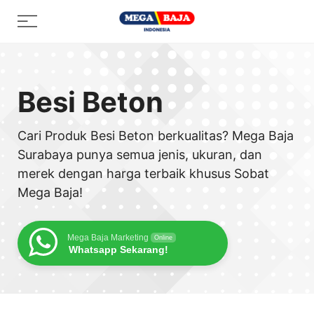
Skip
Menu
to
content
Besi Beton
Cari Produk Besi Beton berkualitas? Mega Baja
Surabaya punya semua jenis, ukuran, dan
merek dengan harga terbaik khusus Sobat
Mega Baja!
Mega Baja Marketing
Online
Whatsapp Sekarang!