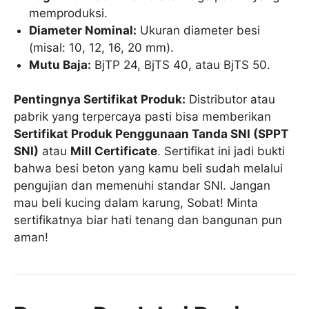
memproduksi.
Diameter Nominal:
Ukuran diameter besi
(misal: 10, 12, 16, 20 mm).
Mutu Baja:
BjTP 24, BjTS 40, atau BjTS 50.
Pentingnya Sertifikat Produk:
Distributor atau
pabrik yang terpercaya pasti bisa memberikan
Sertifikat Produk Penggunaan Tanda SNI (SPPT
SNI)
atau
Mill Certificate
. Sertifikat ini jadi bukti
bahwa besi beton yang kamu beli sudah melalui
pengujian dan memenuhi standar SNI. Jangan
mau beli kucing dalam karung, Sobat! Minta
sertifikatnya biar hati tenang dan bangunan pun
aman!