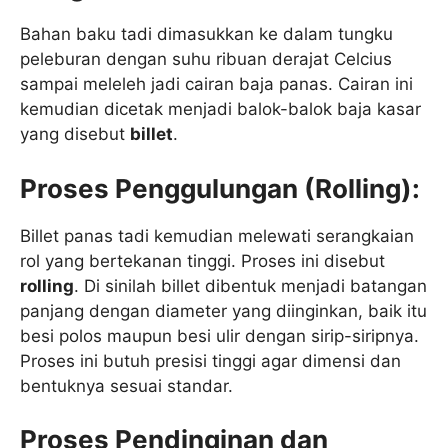
Bahan baku tadi dimasukkan ke dalam tungku
peleburan dengan suhu ribuan derajat Celcius
sampai meleleh jadi cairan baja panas. Cairan ini
kemudian dicetak menjadi balok-balok baja kasar
yang disebut
billet
.
Proses Penggulungan (Rolling):
Billet panas tadi kemudian melewati serangkaian
rol yang bertekanan tinggi. Proses ini disebut
rolling
. Di sinilah billet dibentuk menjadi batangan
panjang dengan diameter yang diinginkan, baik itu
besi polos maupun besi ulir dengan sirip-siripnya.
Proses ini butuh presisi tinggi agar dimensi dan
bentuknya sesuai standar.
Proses Pendinginan dan