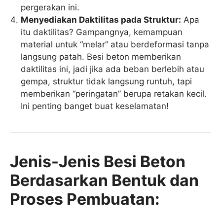
pergerakan ini.
Menyediakan Daktilitas pada Struktur:
Apa
itu daktilitas? Gampangnya, kemampuan
material untuk “melar” atau berdeformasi tanpa
langsung patah. Besi beton memberikan
daktilitas ini, jadi jika ada beban berlebih atau
gempa, struktur tidak langsung runtuh, tapi
memberikan “peringatan” berupa retakan kecil.
Ini penting banget buat keselamatan!
Jenis-Jenis Besi Beton
Berdasarkan Bentuk dan
Proses Pembuatan: