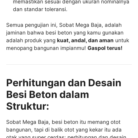
memastikan sesuai dengan ukuran nominalnya
dan standar toleransi.
Semua pengujian ini, Sobat Mega Baja, adalah
jaminan bahwa besi beton yang kamu gunakan
adalah produk yang
kuat, andal, dan aman
untuk
menopang bangunan impianmu!
Gaspol terus!
Perhitungan dan Desain
Besi Beton dalam
Struktur:
Sobat Mega Baja, besi beton itu memang otot
bangunan, tapi di balik otot yang kekar itu ada
otak yang super cerdas: perhitungan dan desain