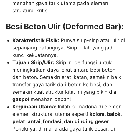
menahan gaya tarik utama pada elemen
struktural kritis.
Besi Beton Ulir (Deformed Bar):
Karakteristik Fisik:
Punya sirip-sirip atau ulir di
sepanjang batangnya. Sirip inilah yang jadi
kunci kekuatannya.
Tujuan Sirip/Ulir:
Sirip ini berfungsi untuk
meningkatkan daya lekat antara besi beton
dan beton. Semakin erat ikatan, semakin baik
transfer gaya tarik dari beton ke besi, dan
semakin kuat struktur kita. Ini yang bikin dia
gaspol
menahan beban!
Kegunaan Utama:
Inilah primadona di elemen-
elemen struktural utama seperti
kolom, balok,
pelat lantai, fondasi, dan dinding geser
.
Pokoknya, di mana ada gaya tarik besar, di