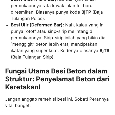
permukaannya rata kayak jalan tol baru
diresmikan. Biasanya punya kode
BjTP
(Baja
Tulangan Polos).
Besi Ulir (Deformed Bar):
Nah, kalau yang ini
punya “otot” atau sirip-sirip melintang di
permukaannya. Sirip-sirip inilah yang bikin dia
“menggigit” beton lebih erat, menciptakan
ikatan yang super kuat. Kodenya biasanya
BjTS
(Baja Tulangan Sirip).
Fungsi Utama Besi Beton dalam
Struktur: Penyelamat Beton dari
Keretakan!
Jangan anggap remeh si besi ini, Sobat! Perannya
vital banget: