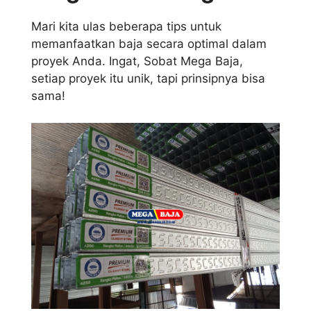
Mari kita ulas beberapa tips untuk
memanfaatkan baja secara optimal dalam
proyek Anda. Ingat, Sobat Mega Baja,
setiap proyek itu unik, tapi prinsipnya bisa
sama!