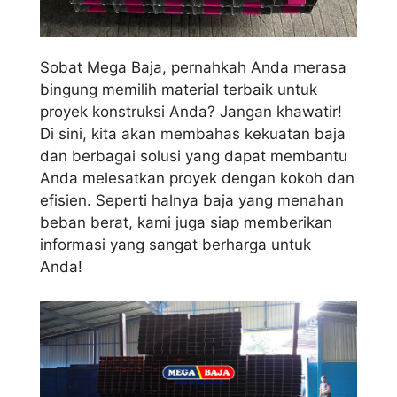
Sobat Mega Baja, pernahkah Anda merasa
bingung memilih material terbaik untuk
proyek konstruksi Anda? Jangan khawatir!
Di sini, kita akan membahas kekuatan baja
dan berbagai solusi yang dapat membantu
Anda melesatkan proyek dengan kokoh dan
efisien. Seperti halnya baja yang menahan
beban berat, kami juga siap memberikan
informasi yang sangat berharga untuk
Anda!