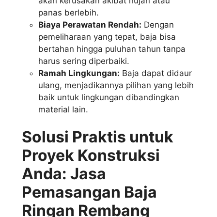
akan kerusakan akibat hujan atau
panas berlebih.
Biaya Perawatan Rendah:
Dengan
pemeliharaan yang tepat, baja bisa
bertahan hingga puluhan tahun tanpa
harus sering diperbaiki.
Ramah Lingkungan:
Baja dapat didaur
ulang, menjadikannya pilihan yang lebih
baik untuk lingkungan dibandingkan
material lain.
Solusi Praktis untuk
Proyek Konstruksi
Anda: Jasa
Pemasangan Baja
Ringan Rembang