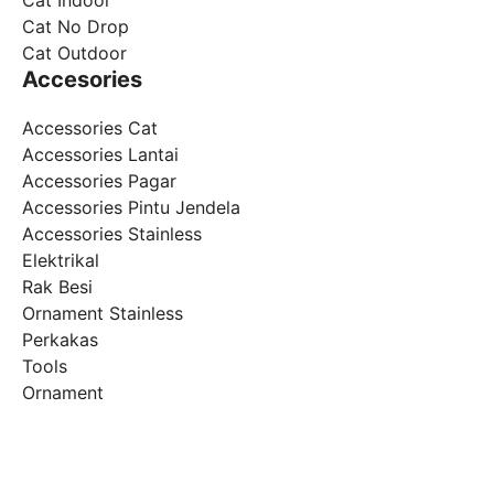
Cat No Drop
Cat Outdoor
Accesories
Accessories Cat
Accessories Lantai
Accessories Pagar
Accessories Pintu Jendela
Accessories Stainless
Elektrikal
Rak Besi
Ornament Stainless
Perkakas
Tools
Ornament