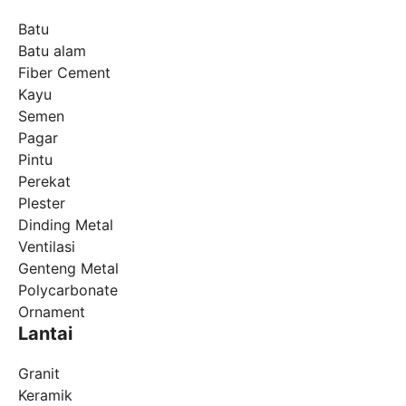
Batu
Batu alam
Fiber Cement
Kayu
Semen
Pagar
Pintu
Perekat
Plester
Dinding Metal
Ventilasi
Genteng Metal
Polycarbonate
Ornament
Lantai
Granit
Keramik