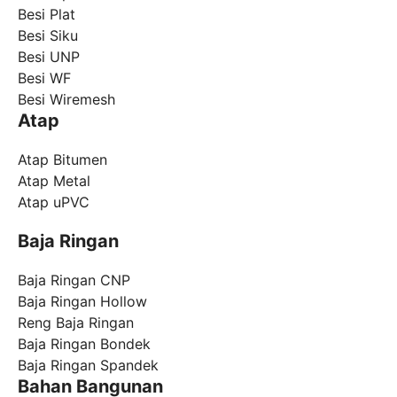
Besi Plat
Besi Siku
Besi UNP
Besi WF
Besi Wiremesh
Atap
Atap Bitumen
Atap Metal
Atap uPVC
Baja Ringan
Baja Ringan CNP
Baja Ringan Hollow
Reng Baja Ringan
Baja Ringan Bondek
Baja Ringan Spandek
Bahan Bangunan