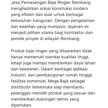
Jasa Pemasangan Baja Ringan Rembang
menghadirkan solusi konstruksi modern
yang efisien dan kuat untuk berbagai
kebutuhan bangunan. Dengan pengalaman
dan keahlian yang mumpuni, layanan ini
menjadi pilihan utama bagi kontraktor dan
pemilik proyek di wilayah Rembang.
Produk baja ringan yang ditawarkan tidak
hanya memenuhi standar kualitas tinggi,
tetapi juga mampu memberikan daya tahan
dan keawetan. Dalam berbagai aplikasi
industri, dari pembangunan rumah hingga
fasilitas komersial, Mega Baja sebagai
distributor terkemuka siap membantu
pelanggan memilih produk yang sesuai dan
memberikan dukungan teknis yang
diperlukan.