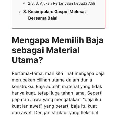
3. Ajukan Pertanyaan kepada Ahli
Kesimpulan: Gaspol Melesat
Bersama Baja!
Mengapa Memilih Baja
sebagai Material
Utama?
Pertama-tama, mari kita lihat mengapa baja
merupakan pilihan utama dalam dunia
konstruksi. Baja adalah material yang tidak
hanya kuat, tetapi juga tahan lama. Seperti
pepatah Jawa yang mengatakan, “baja iku
kuat lan awet”, yang berarti baja itu kuat
dan awet. Dengan struktur yang fleksibel