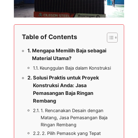
Table of Contents
Mengapa Memilih Baja sebagai
Material Utama?
Keunggulan Baja dalam Konstruksi
Solusi Praktis untuk Proyek
Konstruksi Anda: Jasa
Pemasangan Baja Ringan
Rembang
1. Rencanakan Desain dengan
Matang, Jasa Pemasangan Baja
Ringan Rembang
2. Pilih Pemasok yang Tepat