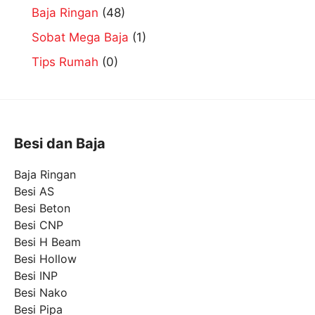
Baja Ringan
(48)
Sobat Mega Baja
(1)
Tips Rumah
(0)
Besi dan Baja
Baja Ringan
Besi AS
Besi Beton
Besi CNP
Besi H Beam
Besi Hollow
Besi INP
Besi Nako
Besi Pipa