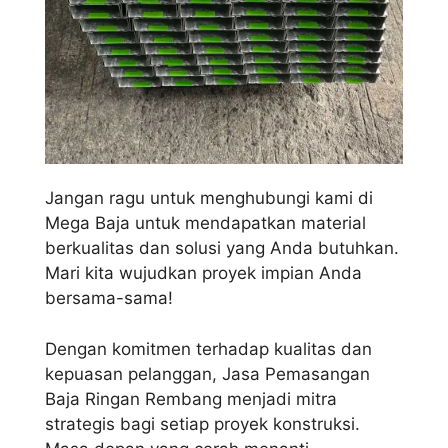
Jangan ragu untuk menghubungi kami di
Mega Baja untuk mendapatkan material
berkualitas dan solusi yang Anda butuhkan.
Mari kita wujudkan proyek impian Anda
bersama-sama!
Dengan komitmen terhadap kualitas dan
kepuasan pelanggan, Jasa Pemasangan
Baja Ringan Rembang menjadi mitra
strategis bagi setiap proyek konstruksi.