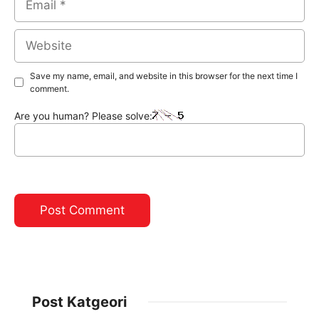
Website
Save my name, email, and website in this browser for the next time I
comment.
Are you human? Please solve:
Post Katgeori