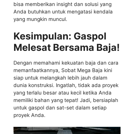
bisa memberikan insight dan solusi yang
Anda butuhkan untuk mengatasi kendala
yang mungkin muncul.
Kesimpulan: Gaspol
Melesat Bersama Baja!
Dengan memahami kekuatan baja dan cara
memanfaatkannya, Sobat Mega Baja kini
siap untuk melangkah lebih jauh dalam
dunia konstruksi. Ingatlah, tidak ada proyek
yang terlalu besar atau kecil ketika Anda
memiliki bahan yang tepat! Jadi, bersiaplah
untuk gaspol dan sat-set dalam setiap
proyek Anda.