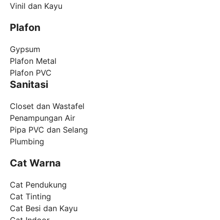
Vinil dan Kayu
Plafon
Gypsum
Plafon Metal
Plafon PVC
Sanitasi
Closet dan Wastafel
Penampungan Air
Pipa PVC dan Selang
Plumbing
Cat Warna
Cat Pendukung
Cat Tinting
Cat Besi dan Kayu
Cat Indoor