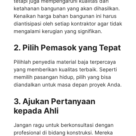
tetapi juga mempengaruhi kualitas dan
ketahanan bangunan yang akan dihasilkan.
Kenaikan harga bahan bangunan ini harus
diantisipasi oleh setiap kontraktor agar tidak
mengalami kerugian yang signifikan.
2. Pilih Pemasok yang Tepat
Pilihlah penyedia material baja terpercaya
yang memberikan kualitas terbaik. Seperti
memilih pasangan hidup, pilih yang bisa
diandalkan untuk masa depan proyek Anda.
3. Ajukan Pertanyaan
kepada Ahli
Jangan ragu untuk berkonsultasi dengan
profesional di bidang konstruksi. Mereka