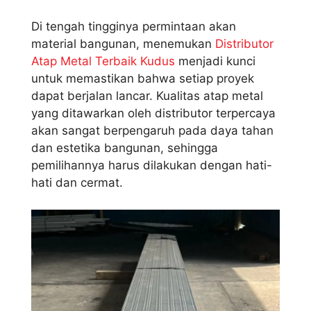
Di tengah tingginya permintaan akan
material bangunan, menemukan
Distributor
Atap Metal Terbaik Kudus
menjadi kunci
untuk memastikan bahwa setiap proyek
dapat berjalan lancar. Kualitas atap metal
yang ditawarkan oleh distributor terpercaya
akan sangat berpengaruh pada daya tahan
dan estetika bangunan, sehingga
pemilihannya harus dilakukan dengan hati-
hati dan cermat.