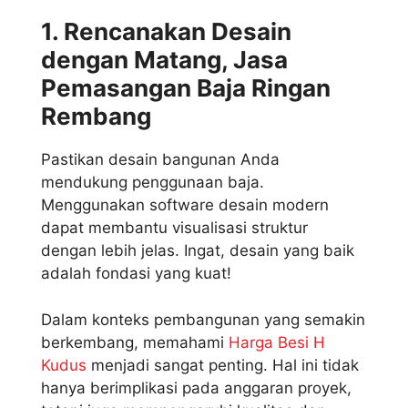
1. Rencanakan Desain
dengan Matang, Jasa
Pemasangan Baja Ringan
Rembang
Pastikan desain bangunan Anda
mendukung penggunaan baja.
Menggunakan software desain modern
dapat membantu visualisasi struktur
dengan lebih jelas. Ingat, desain yang baik
adalah fondasi yang kuat!
Dalam konteks pembangunan yang semakin
berkembang, memahami
Harga Besi H
Kudus
menjadi sangat penting. Hal ini tidak
hanya berimplikasi pada anggaran proyek,