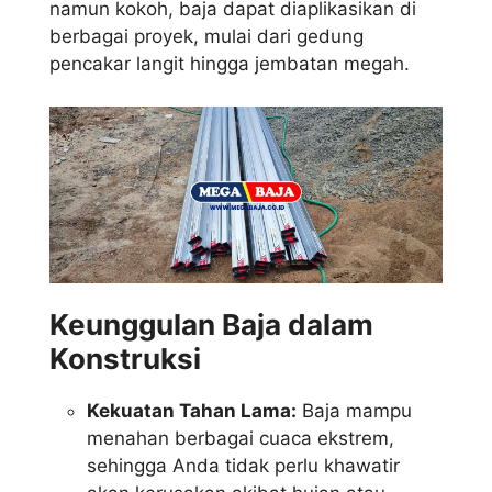
namun kokoh, baja dapat diaplikasikan di
berbagai proyek, mulai dari gedung
pencakar langit hingga jembatan megah.
Keunggulan Baja dalam
Konstruksi
Kekuatan Tahan Lama:
Baja mampu
menahan berbagai cuaca ekstrem,
sehingga Anda tidak perlu khawatir