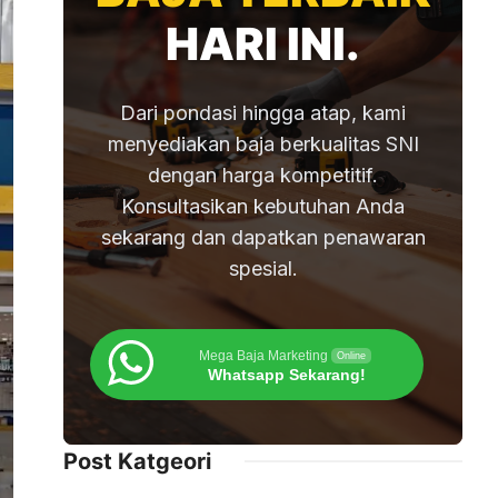
HARI INI.
Dari pondasi hingga atap, kami
menyediakan baja berkualitas SNI
dengan harga kompetitif.
Konsultasikan kebutuhan Anda
sekarang dan dapatkan penawaran
spesial.
Mega Baja Marketing
Online
Whatsapp Sekarang!
Post Katgeori