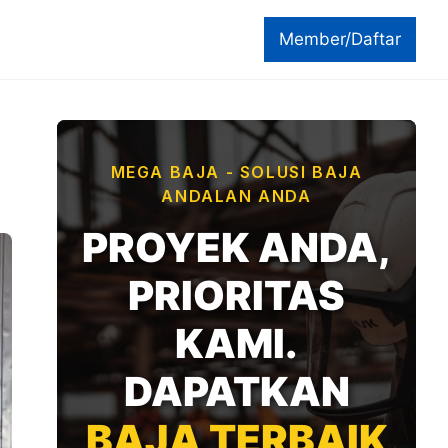
Member/Daftar
MEGA BAJA - SOLUSI BAJA
ANDALAN ANDA
PROYEK ANDA,
PRIORITAS
KAMI.
DAPATKAN
BAJA TERBAIK