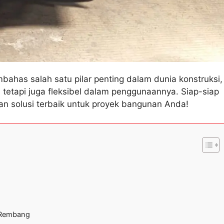
bahas salah satu pilar penting dalam dunia konstruksi,
t, tetapi juga fleksibel dalam penggunaannya. Siap-siap
solusi terbaik untuk proyek bangunan Anda!
n Rembang