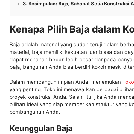
Kesimpulan: Baja, Sahabat Setia Konstruksi
Kenapa Pilih Baja dalam K
Baja adalah material yang sudah teruji dalam berb
material, baja memiliki kekuatan luar biasa dan d
dapat menahan beban lebih besar daripada banyak 
baja, bangunan Anda bisa berdiri kokoh meski dite
Dalam membangun impian Anda, menemukan
Toko
yang penting. Toko ini menawarkan berbagai pili
proyek konstruksi Anda. Selain itu, jika Anda men
pilihan ideal yang siap memberikan struktur yang 
pembangunan Anda.
Keunggulan Baja