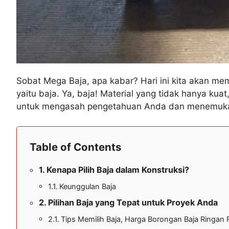
Sobat Mega Baja, apa kabar? Hari ini kita akan mem
yaitu baja. Ya, baja! Material yang tidak hanya kua
untuk mengasah pengetahuan Anda dan menemukan 
Table of Contents
Kenapa Pilih Baja dalam Konstruksi?
Keunggulan Baja
Pilihan Baja yang Tepat untuk Proyek Anda
Tips Memilih Baja, Harga Borongan Baja Ringa