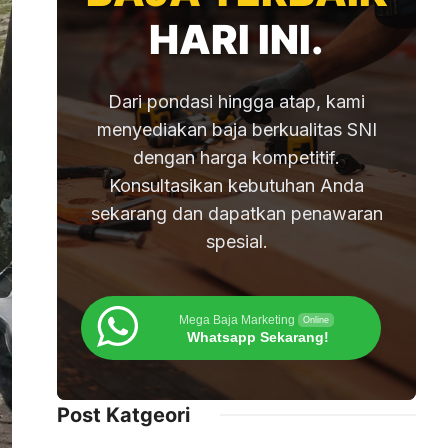
HARI INI.
Dari pondasi hingga atap, kami
menyediakan baja berkualitas SNI
dengan harga kompetitif.
Konsultasikan kebutuhan Anda
sekarang dan dapatkan penawaran
spesial.
Mega Baja Marketing
Online
Whatsapp Sekarang!
Post Katgeori