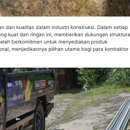
 dan kualitas dalam industri konstruksi. Dalam setiap
ng kuat dan ringan ini, memberikan dukungan struktura
ja telah berkomitmen untuk menyediakan produk
onal, menjadikannya pilihan utama bagi para kontraktor