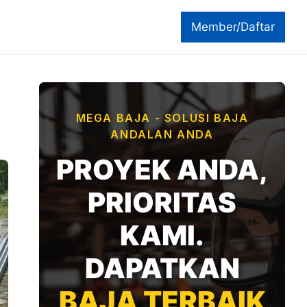
Member/Daftar
MEGA BAJA - SOLUSI BAJA
ANDALAN ANDA
PROYEK ANDA,
PRIORITAS
KAMI.
DAPATKAN
BAJA TERBAIK