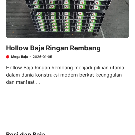
Hollow Baja Ringan Rembang
Mega Baja
2026-01-05
Hollow Baja Ringan Rembang menjadi pilihan utama
dalam dunia konstruksi modern berkat keunggulan
dan manfaat ...
Besi dan Baja