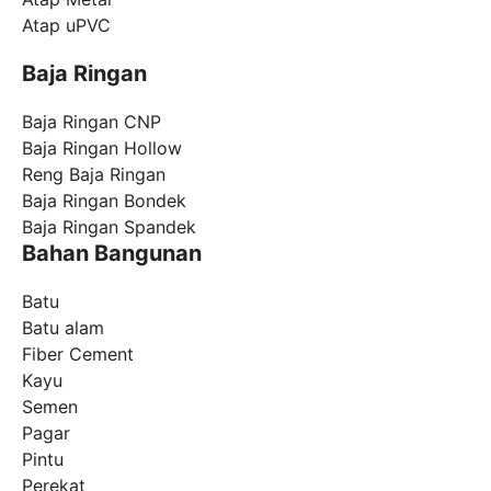
Atap uPVC
Baja Ringan
Baja Ringan CNP
Baja Ringan Hollow
Reng Baja Ringan
Baja Ringan Bondek
Baja Ringan Spandek
Bahan Bangunan
Batu
Batu alam
Fiber Cement
Kayu
Semen
Pagar
Pintu
Perekat