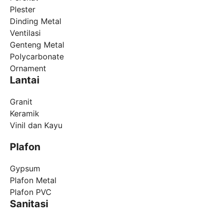
Plester
Dinding Metal
Ventilasi
Genteng Metal
Polycarbonate
Ornament
Lantai
Granit
Keramik
Vinil dan Kayu
Plafon
Gypsum
Plafon Metal
Plafon PVC
Sanitasi