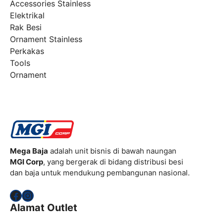
Accessories Stainless
Elektrikal
Rak Besi
Ornament Stainless
Perkakas
Tools
Ornament
Mega Baja
adalah unit bisnis di bawah naungan
MGI Corp
, yang bergerak di bidang distribusi besi
dan baja untuk mendukung pembangunan nasional.
Facebook
Instagram
Alamat Outlet