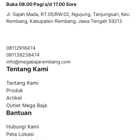
Buka 08.00 Pagi s/d 17.00 Sore
Jl. Gajah Mada, RT.05/RW.02, Ngujung, Tanjungsari, Kec.
Rembang, Kabupaten Rembang, Jawa Tengah 59213
08112918474
081138238474
info@
megabajarembang.com
Tentang Kami
Tentang Kami
Produk
Artikel
Outlet Mega Baja
Bantuan
Hubungi Kami
Peta Lokasi