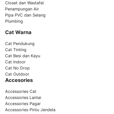
Closet dan Wastafel
Penampungan Air
Pipa PVC dan Selang
Plumbing
Cat Warna
Cat Pendukung
Cat Tinting
Cat Besi dan Kayu
Cat Indoor
Cat No Drop
Cat Outdoor
Accesories
Accessories Cat
Accessories Lantai
Accessories Pagar
Accessories Pintu Jendela