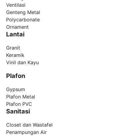
Ventilasi
Genteng Metal
Polycarbonate
Ornament
Lantai
Granit
Keramik
Vinil dan Kayu
Plafon
Gypsum
Plafon Metal
Plafon PVC
Sanitasi
Closet dan Wastafel
Penampungan Air