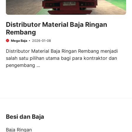
Distributor Material Baja Ringan
Rembang
Mega Baja
2026-01-08
Distributor Material Baja Ringan Rembang menjadi
salah satu pilihan utama bagi para kontraktor dan
pengembang ...
Besi dan Baja
Baja Ringan