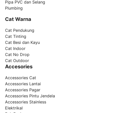
Pipa PVC dan Selang
Plumbing
Cat Warna
Cat Pendukung
Cat Tinting
Cat Besi dan Kayu
Cat Indoor
Cat No Drop
Cat Outdoor
Accesories
Accessories Cat
Accessories Lantai
Accessories Pagar
Accessories Pintu Jendela
Accessories Stainless
Elektrikal