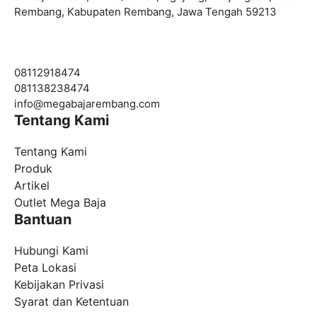
Rembang, Kabupaten Rembang, Jawa Tengah 59213
08112918474
081138238474
info@
megabajarembang.com
Tentang Kami
Tentang Kami
Produk
Artikel
Outlet Mega Baja
Bantuan
Hubungi Kami
Peta Lokasi
Kebijakan Privasi
Syarat dan Ketentuan