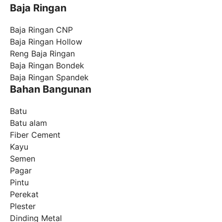
Baja Ringan
Baja Ringan CNP
Baja Ringan Hollow
Reng Baja Ringan
Baja Ringan Bondek
Baja Ringan Spandek
Bahan Bangunan
Batu
Batu alam
Fiber Cement
Kayu
Semen
Pagar
Pintu
Perekat
Plester
Dinding Metal